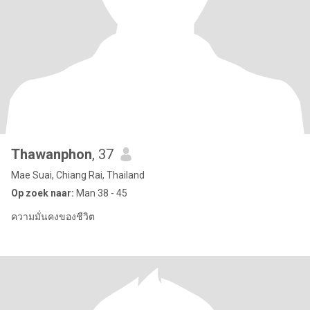
Thawanphon
, 37
Mae Suai, Chiang Rai, Thailand
Op zoek naar:
Man 38 - 45
ความมั่นคงของชีวิต