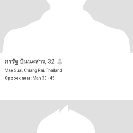
กรรัฐ ปันนะสาร
, 32
Mae Suai, Chiang Rai, Thailand
Op zoek naar:
Man 33 - 45