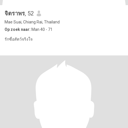
จิตราพร
, 52
Mae Suai, Chiang Rai, Thailand
Op zoek naar:
Man 40 - 71
รักซื่อสัตว์จริงใจ