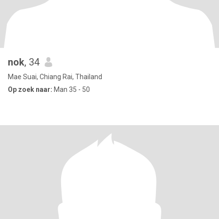
nok
, 34
Mae Suai, Chiang Rai, Thailand
Op zoek naar:
Man 35 - 50