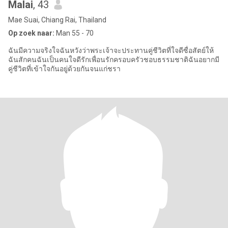
Malai
, 43
Mae Suai, Chiang Rai, Thailand
Op zoek naar:
Man 55 - 70
ฉันมีความจริงใจฉันหวังว่าพระเจ้าจะประทานคู่ชีวิตที่ใจดีซื่อสัตย์ให้
ฉันสักคนฉันเป็นคนใจดีรักเพื่อนรักครอบครัวชอบธรรมชาติฉันอยากมี
คู่ชีวิตที่เข้าใจกันอยู่ด้วยกันจนแก่ชรา