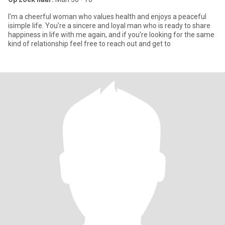
I'm a cheerful woman who values health and enjoys a peaceful
isimple life. You're a sincere and loyal man who is ready to share
happiness in life with me again, and if you're looking for the same
kind of relationship feel free to reach out and get to