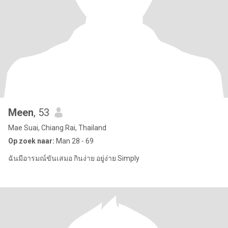
Meen
, 53
Mae Suai, Chiang Rai, Thailand
Op zoek naar:
Man 28 - 69
ฉันมีอารมณ์ขันเสมอ กินง่าย อยู่ง่าย Simply