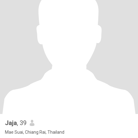
Jaja
, 39
Mae Suai, Chiang Rai, Thailand