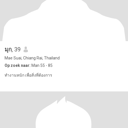
มุก
, 39
Mae Suai, Chiang Rai, Thailand
Op zoek naar:
Man 55 - 85
ทำงานหนัก เพื่อสิ่งที่ต้องการ