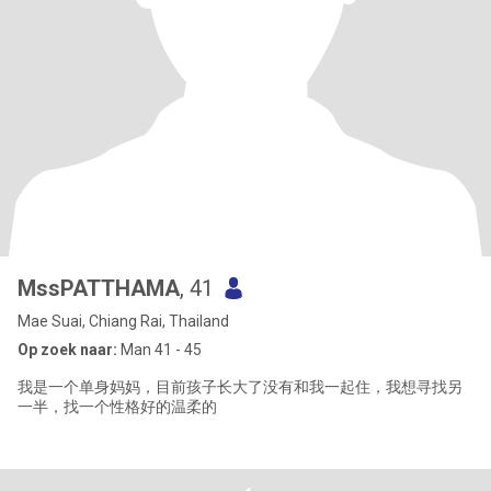
MssPATTHAMA
, 41
Mae Suai, Chiang Rai, Thailand
Op zoek naar:
Man 41 - 45
我是一个单身妈妈，目前孩子长大了没有和我一起住，我想寻找另
一半，找一个性格好的温柔的