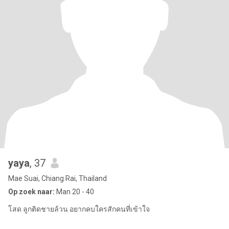
yaya
, 37
Mae Suai, Chiang Rai, Thailand
Op zoek naar:
Man 20 - 40
โสด ลูกติดชายล้วน อยากคบใครสักคนที่เข้าใจ