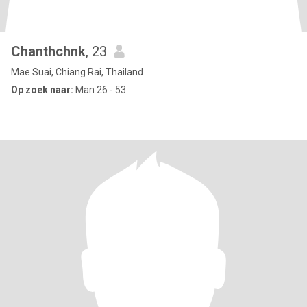
Chanthchnk
, 23
Mae Suai, Chiang Rai, Thailand
Op zoek naar:
Man 26 - 53