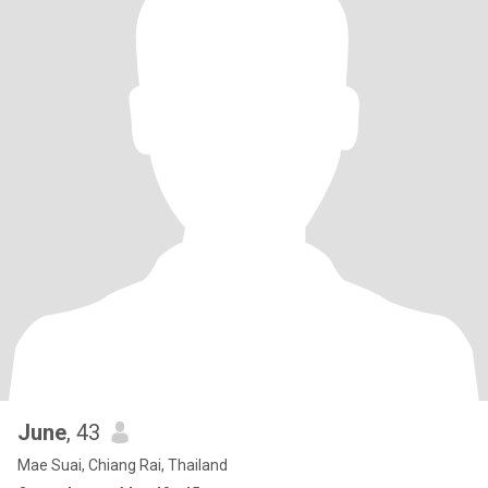
June
, 43
Mae Suai, Chiang Rai, Thailand