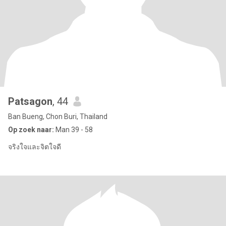
Patsagon
, 44
Ban Bueng, Chon Buri, Thailand
Op zoek naar:
Man 39 - 58
จริงใจและจิตใจดี