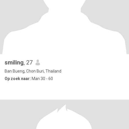
smiling
, 27
Ban Bueng, Chon Buri, Thailand
Op zoek naar:
Man 30 - 60