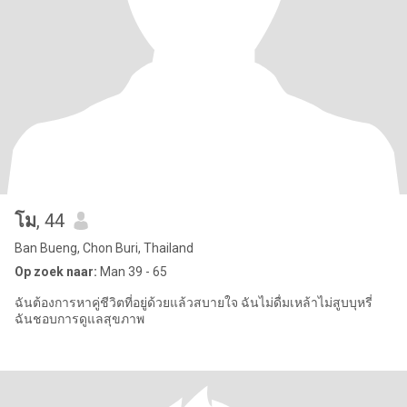
โม
, 44
Ban Bueng, Chon Buri, Thailand
Op zoek naar:
Man 39 - 65
ฉันต้องการหาคู่ชีวิตที่อยู่ด้วยแล้วสบายใจ ฉันไม่ดื่มเหล้าไม่สูบบุหรี่
ฉันชอบการดูแลสุขภาพ