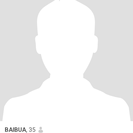
BAIBUA
, 35