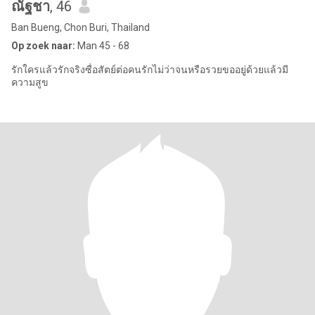
ณัฐชา
, 46
Ban Bueng, Chon Buri, Thailand
Op zoek naar:
Man 45 - 68
รักใครแล้วรักจริงซื่อสัตย์ต่อคนรักไม่ว่าจนหรือรวยขออยู่ด้วยแล้วมี
ความสูข