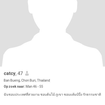
catcy
, 47
Ban Bueng, Chon Buri, Thailand
Op zoek naar:
Man 46 - 55
ฉันชอบประเทศที่สวยงาม ชอบต้นไม้ ภูเขา ชอบแค้มป์ปิ้ง รักธรรมชาติ