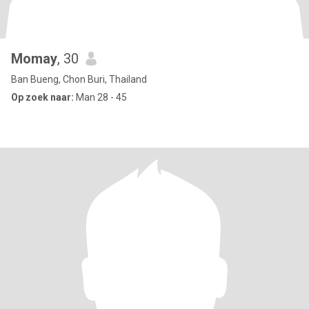
Momay
, 30
Ban Bueng, Chon Buri, Thailand
Op zoek naar:
Man 28 - 45