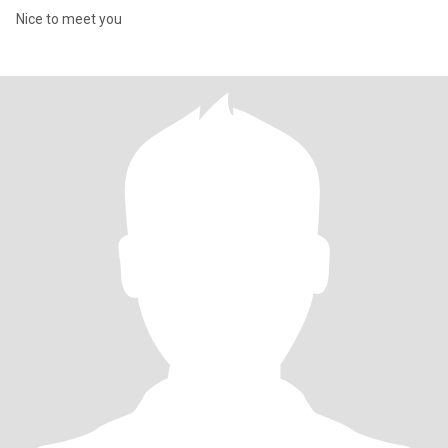
Nice to meet you