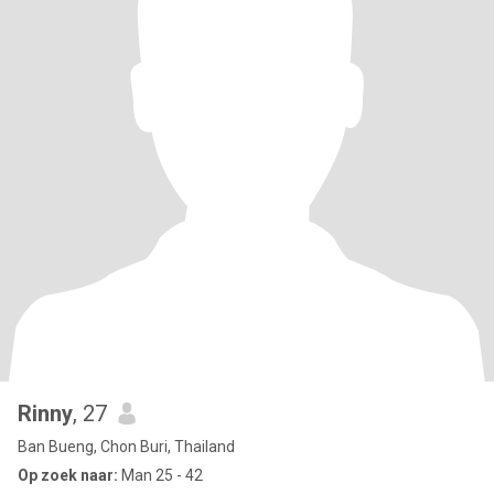
Rinny
, 27
Ban Bueng, Chon Buri, Thailand
Op zoek naar:
Man 25 - 42