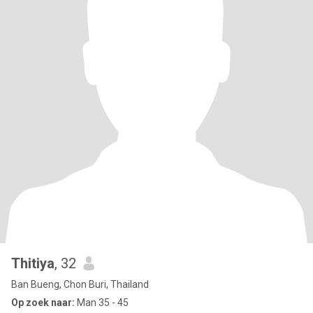
Thitiya
, 32
Ban Bueng, Chon Buri, Thailand
Op zoek naar:
Man 35 - 45