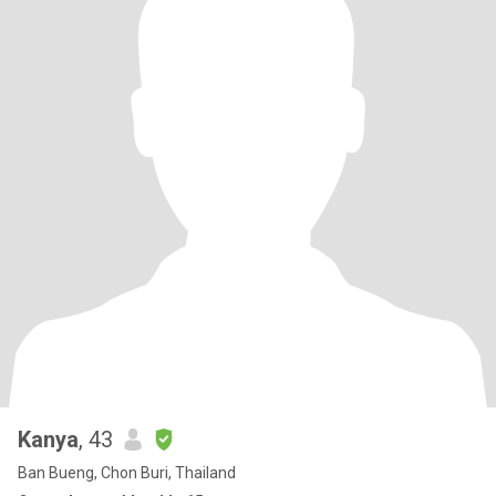
Kanya
, 43
Ban Bueng, Chon Buri, Thailand