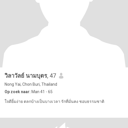
วิลาวัลย์ นามบุตร
, 47
Nong Yai, Chon Buri, Thailand
Op zoek naar:
Man 41 - 65
ใจดียิ้มง่าย ตลกบ้างเป็นบางเวลา รักที่มั่นคง ชอบธรรมชาติ