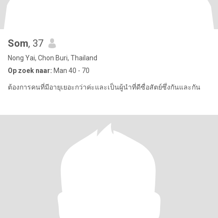
Som
, 37
Nong Yai, Chon Buri, Thailand
Op zoek naar:
Man 40 - 70
ต้องการคนที่มีอายุเยอะกว่าค่ะและเป็นผู้นำที่ดีซื่อสัตย์ซึ่งกันและกัน