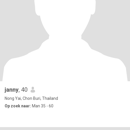
janny
, 40
Nong Yai, Chon Buri, Thailand
Op zoek naar:
Man 35 - 60