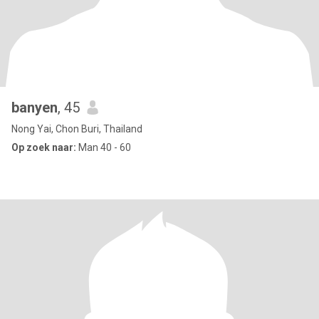
banyen
, 45
Nong Yai, Chon Buri, Thailand
Op zoek naar:
Man 40 - 60