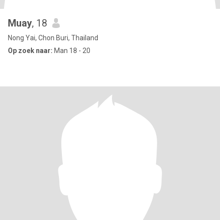
Muay
, 18
Nong Yai, Chon Buri, Thailand
Op zoek naar:
Man 18 - 20