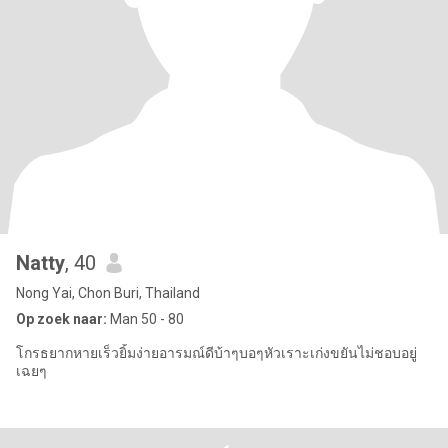
Natty
, 40
Nong Yai, Chon Buri, Thailand
Op zoek naar:
Man 50 - 80
โกรธยากหายเร็วยิ้มง่ายอารมณ์ดีบ้าๆบอๆหัวเราะเก่งขยันไม่ชอบอยู่
เฉยๆ