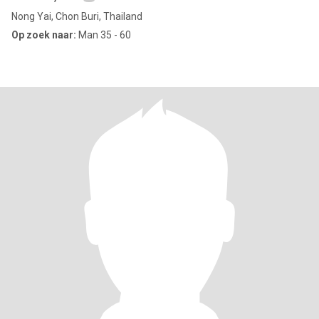
Nong Yai, Chon Buri, Thailand
Op zoek naar:
Man 35 - 60