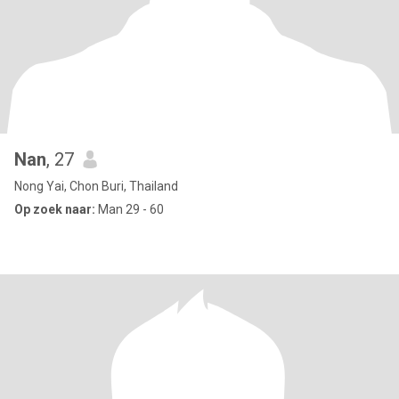
Nan
, 27
Nong Yai, Chon Buri, Thailand
Op zoek naar:
Man 29 - 60