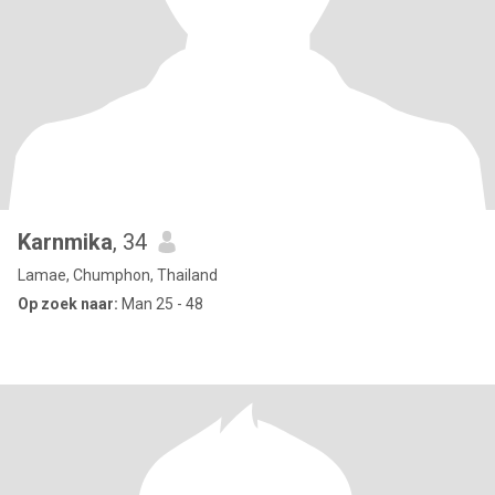
Karnmika
, 34
Lamae, Chumphon, Thailand
Op zoek naar:
Man 25 - 48