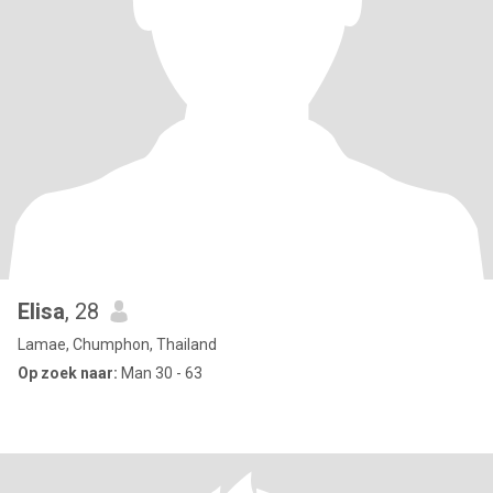
Elisa
, 28
Lamae, Chumphon, Thailand
Op zoek naar:
Man 30 - 63