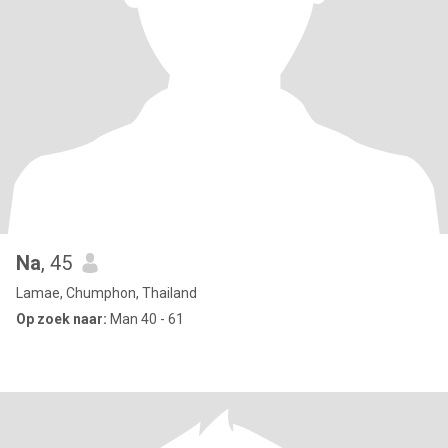
Na
, 45
Lamae, Chumphon, Thailand
Op zoek naar:
Man 40 - 61