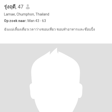
รุ่งฤดี
, 47
Lamae, Chumphon, Thailand
Op zoek naar:
Man 43 - 63
ฉันแม่เลี้ยงเดี่ยวเวลาว่างชอบเที่ยว ชอบทำอาหารและช๊อบปิ้ง