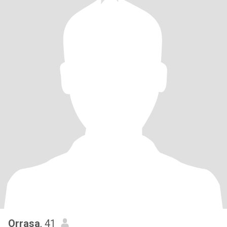
Orrasa
, 41