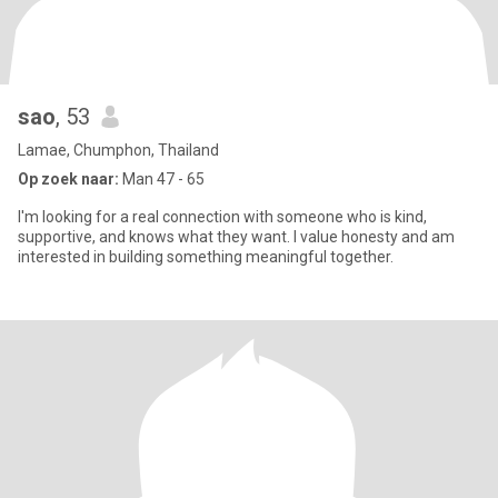
sao
, 53
Lamae, Chumphon, Thailand
Op zoek naar:
Man 47 - 65
I'm looking for a real connection with someone who is kind,
supportive, and knows what they want. I value honesty and am
interested in building something meaningful together.