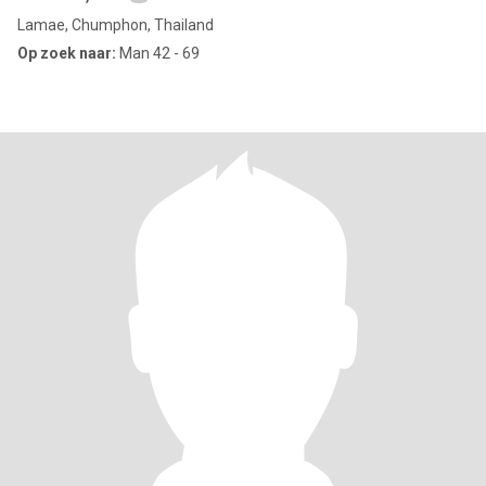
Lamae, Chumphon, Thailand
Op zoek naar:
Man 42 - 69