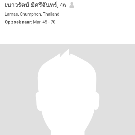
เนาวรัตน์ มีศรีจันทร์
, 46
Lamae, Chumphon, Thailand
Op zoek naar:
Man 45 - 70