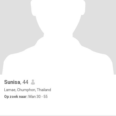
Sunisa
, 44
Lamae, Chumphon, Thailand
Op zoek naar:
Man 30 - 55