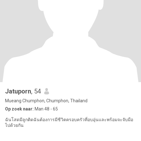
Jatuporn
, 54
Mueang Chumphon, Chumphon, Thailand
Op zoek naar:
Man 48 - 65
ฉันโสดมีลูกติดฉันต้องการมีชีวิตครอบครัวที่อบอุ่นและพร้อมจะจับมือ
ไปด้วยกัน