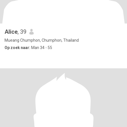
Alice
, 39
Mueang Chumphon, Chumphon, Thailand
Op zoek naar:
Man 34 - 55