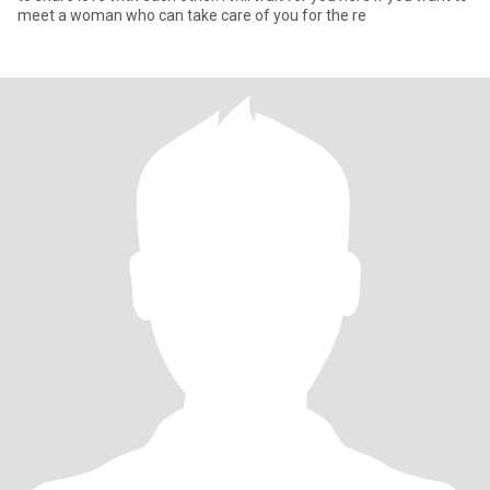
meet a woman who can take care of you for the re