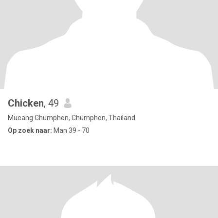
Chicken
, 49
Mueang Chumphon, Chumphon, Thailand
Op zoek naar:
Man 39 - 70