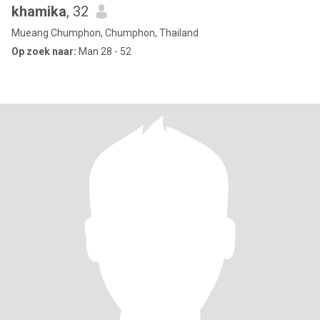
khamika
, 32
Mueang Chumphon, Chumphon, Thailand
Op zoek naar:
Man 28 - 52