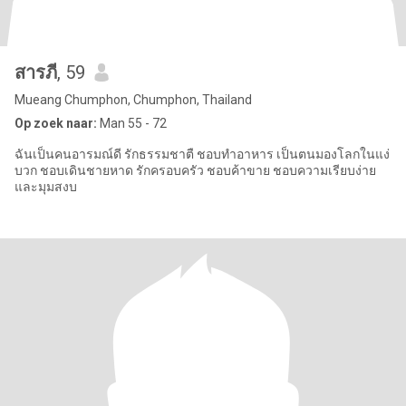
สารภี
, 59
Mueang Chumphon, Chumphon, Thailand
Op zoek naar:
Man 55 - 72
ฉันเป็นคนอารมณ์ดี รักธรรมชาตื ชอบทำอาหาร เป็นตนมองโลกในแง่
บวก ชอบเดินชายหาด รักครอบครัว ชอบค้าขาย ชอบความเรียบง่าย
และมุมสงบ