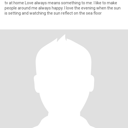
tv at home Love always means something to me. I like to make
people around me always happy. I love the evening when the sun
is setting and watching the sun reflect on the sea floor