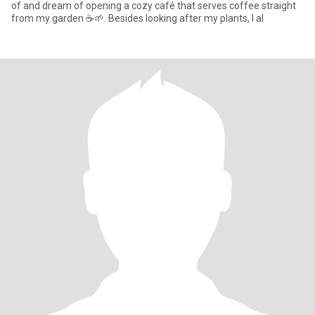
of and dream of opening a cozy café that serves coffee straight
from my garden ☕🌱. Besides looking after my plants, I al