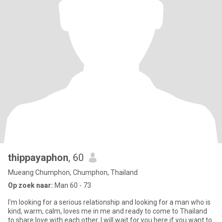
thippayaphon
, 60
Mueang Chumphon, Chumphon, Thailand
Op zoek naar:
Man 60 - 73
I'm looking for a serious relationship and looking for a man who is
kind, warm, calm, loves me in me and ready to come to Thailand
to share love with each other. I will wait for you here if you want to