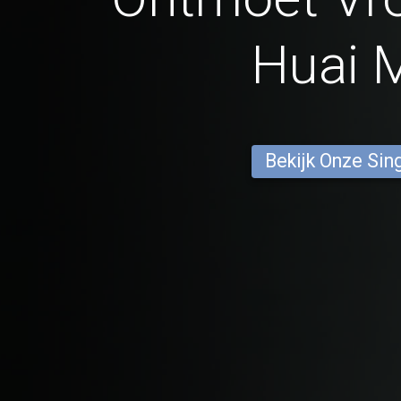
Huai 
Bekijk Onze Sin