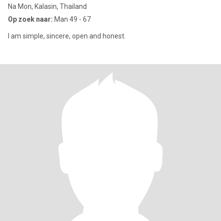
Na Mon, Kalasin, Thailand
Op zoek naar:
Man 49 - 67
I am simple, sincere, open and honest.