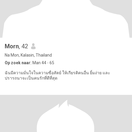
Morn
, 42
Na Mon, Kalasin, Thailand
Op zoek naar:
Man 44 - 65
ฉันมีความมั่นใจในความซื่อสัตย์ ให้เกียรติคนอื่น ยิ้มง่าย และ
ปรารถนาจะเป็นคนรักที่ดีที่สุด