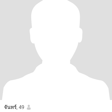
จันทร์
, 49