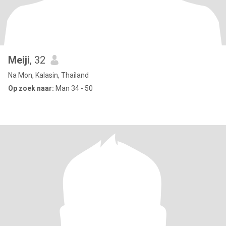
Meiji
, 32
Na Mon, Kalasin, Thailand
Op zoek naar:
Man 34 - 50