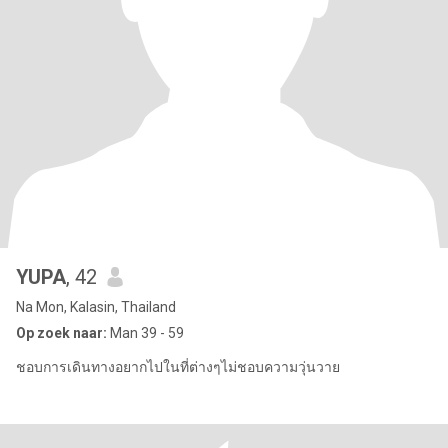
YUPA
, 42
Na Mon, Kalasin, Thailand
Op zoek naar:
Man 39 - 59
ชอบการเดินทางอยากไปในที่ต่างๆไม่ชอบความวุ่นวาย