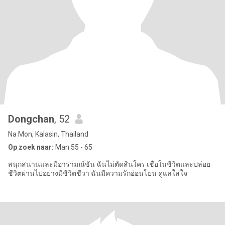
Dongchan
, 52
Na Mon, Kalasin, Thailand
Op zoek naar:
Man 55 - 65
สนุกสนานและมีอารามณ์ขัน ฉันไม่ตัดสินใคร เชื่อในชีวิตและปล่อย
ชีวิตผ่านไปอย่างมีชีวิตชีวา ฉันมีความรักอ่อนโยน ดูแลใส่ใจ