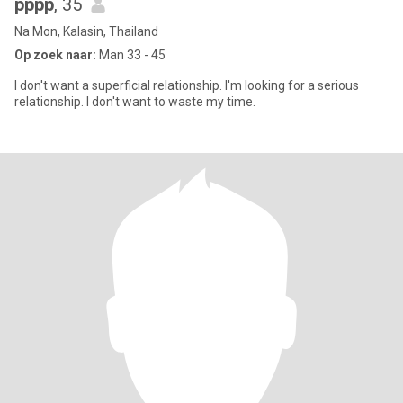
pppp
, 35
Na Mon, Kalasin, Thailand
Op zoek naar:
Man 33 - 45
I don't want a superficial relationship. I'm looking for a serious
relationship. I don't want to waste my time.