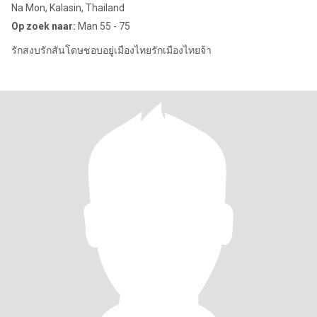
Na Mon, Kalasin, Thailand
Op zoek naar:
Man 55 - 75
รักสงบรักสันโดษชอบอยู่เมืองไทยรักเมืองไทยจ้า