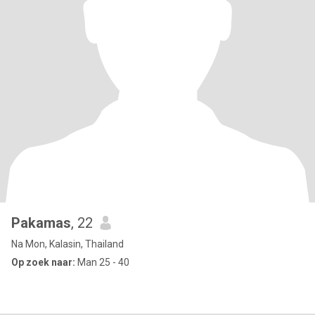
Pakamas
, 22
Na Mon, Kalasin, Thailand
Op zoek naar:
Man 25 - 40