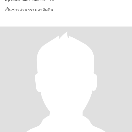
เป็นชาวสวนธรรมดาติดดิน