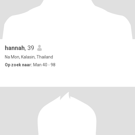
hannah
, 39
Na Mon, Kalasin, Thailand
Op zoek naar:
Man 40 - 98