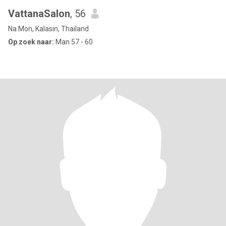
VattanaSalon
, 56
Na Mon, Kalasin, Thailand
Op zoek naar:
Man 57 - 60