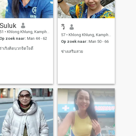
Suluk
วิ​
51
•
Khlong Khlung, Kamphaeng Phet, Thailand
57
•
Khlong Khlung, Kamphaeng Phet, Thailand
Op zoek naar:
Man 44 - 62
Op zoek naar:
Man 50 - 66
ร่าเริงคิดบวกจิตใจดี
ช่างเสริมสวย​