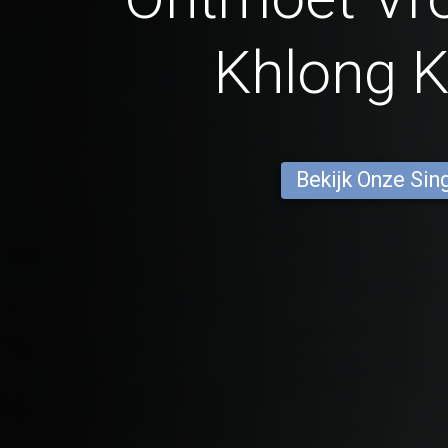
Khlong 
Bekijk Onze Sin