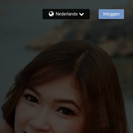
Nederlands
Inloggen