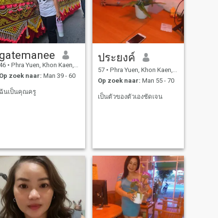
gatemanee
ประยงค์
46
•
Phra Yuen, Khon Kaen, Thailand
57
•
Phra Yuen, Khon Kaen, Thailand
Op zoek naar:
Man 39 - 60
Op zoek naar:
Man 55 - 70
ฉันเป็นคุณครู
เป็นตัวของตัวเองชัดเจน