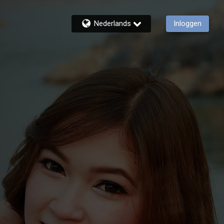
Nederlands
Inloggen