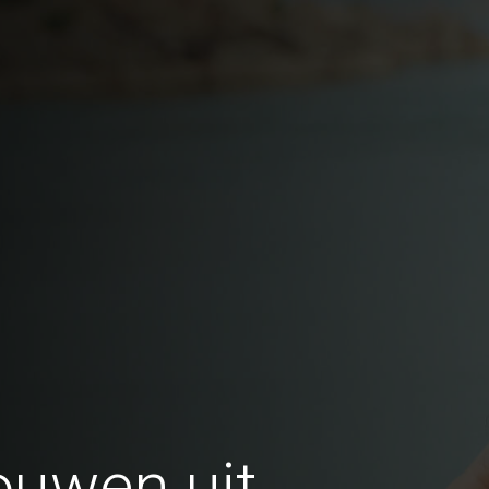
ouwen uit