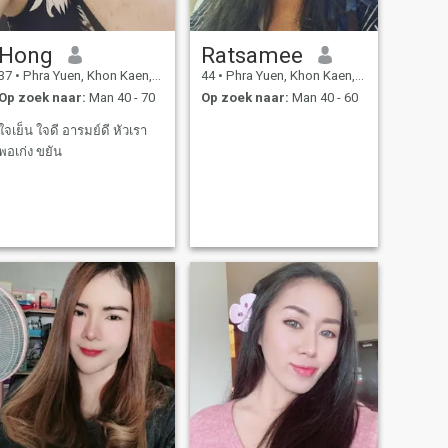
Hong
Ratsamee
37
•
Phra Yuen, Khon Kaen, Thailand
44
•
Phra Yuen, Khon Kaen, Thailand
Op zoek naar:
Man 40 - 70
Op zoek naar:
Man 40 - 60
ใจเย็น ใจดี อารมย์ดี หัวเรา
พอเก่ง ขยัน