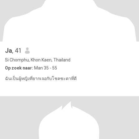
Ja
, 41
Si Chomphu, Khon Kaen, Thailand
Op zoek naar:
Man 35 - 55
ฉันเป็นผู้หญิงที่ยากเจอกับโชคชะตาที่ดี