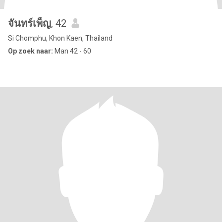
จันทร์เพ็ญ
, 42
Si Chomphu, Khon Kaen, Thailand
Op zoek naar:
Man 42 - 60