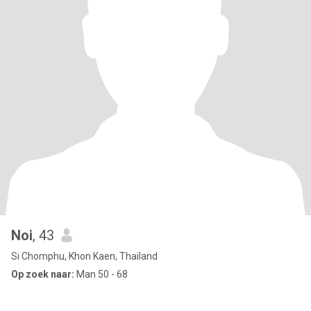
Noi
, 43
Si Chomphu, Khon Kaen, Thailand
Op zoek naar:
Man 50 - 68