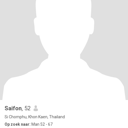
Saifon
, 52
Si Chomphu, Khon Kaen, Thailand
Op zoek naar:
Man 52 - 67