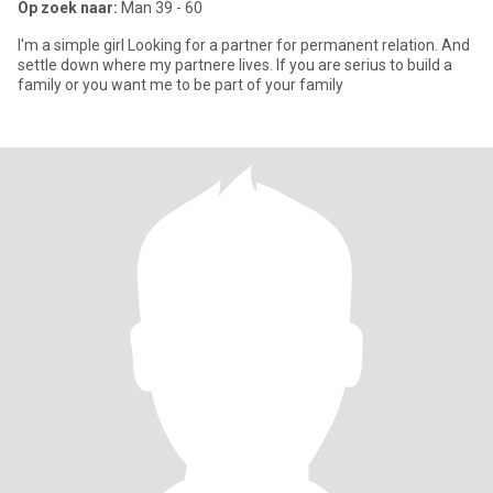
Op zoek naar:
Man 39 - 60
I'm a simple girl Looking for a partner for permanent relation. And
settle down where my partnere lives. If you are serius to build a
family or you want me to be part of your family