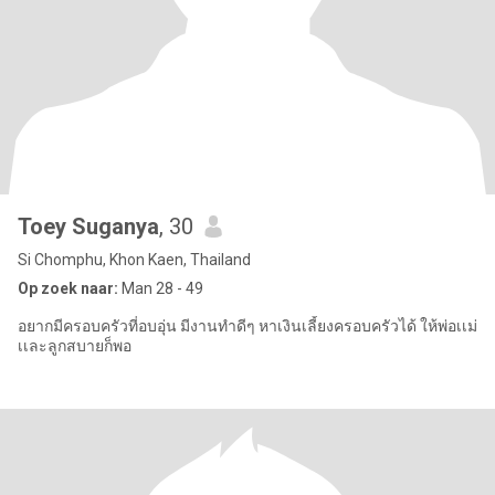
Toey Suganya
, 30
Si Chomphu, Khon Kaen, Thailand
Op zoek naar:
Man 28 - 49
อยากมีครอบครัวที่อบอุ่น มีงานทำดีๆ หาเงินเลี้ยงครอบครัวได้ ให้พ่อเเม่
เเละลูกสบายก็พอ