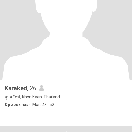
Karaked
, 26
อุบลรัตน์, Khon Kaen, Thailand
Op zoek naar:
Man 27 - 52