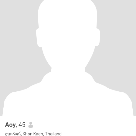
Aoy
, 45
อุบลรัตน์, Khon Kaen, Thailand