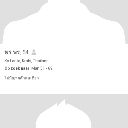
พร พร
, 54
Ko Lanta, Krabi, Thailand
Op zoek naar:
Man 51 - 69
ไม่มีญาตตัวคนเดียว