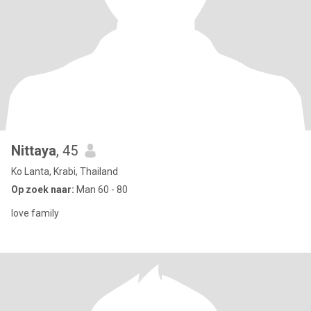
Nittaya
, 45
Ko Lanta, Krabi, Thailand
Op zoek naar:
Man 60 - 80
love family