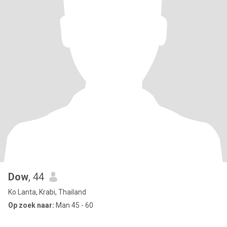
Dow
, 44
Ko Lanta, Krabi, Thailand
Op zoek naar:
Man 45 - 60