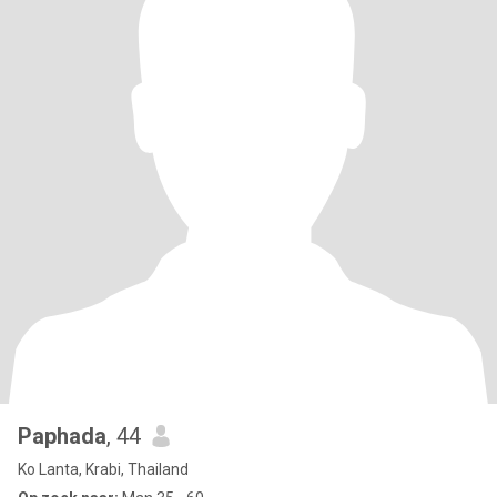
Paphada
, 44
Ko Lanta, Krabi, Thailand