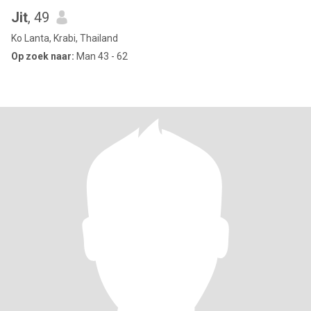
Jit
, 49
Ko Lanta, Krabi, Thailand
Op zoek naar:
Man 43 - 62