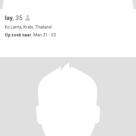
lay
, 35
Ko Lanta, Krabi, Thailand
Op zoek naar:
Man 31 - 53