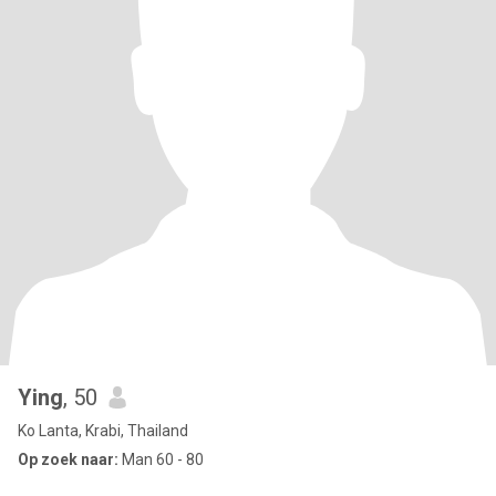
Ying
, 50
Ko Lanta, Krabi, Thailand
Op zoek naar:
Man 60 - 80