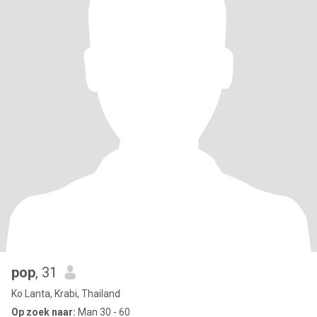
pop
, 31
Ko Lanta, Krabi, Thailand
Op zoek naar:
Man 30 - 60