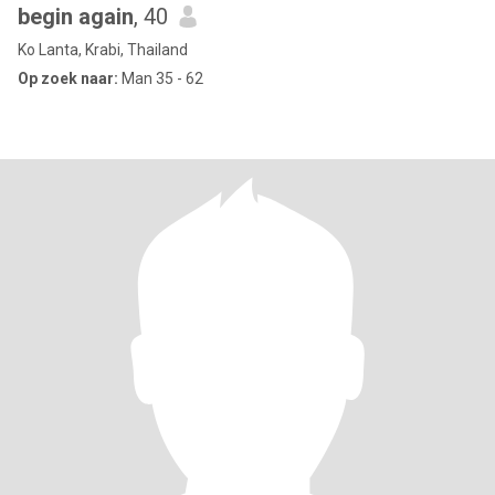
begin again
, 40
Ko Lanta, Krabi, Thailand
Op zoek naar:
Man 35 - 62