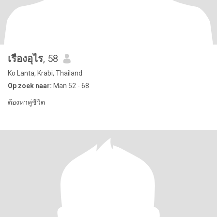
เรืองอุไร
, 58
Ko Lanta, Krabi, Thailand
Op zoek naar:
Man 52 - 68
ต้องหาคู่ชีวิต