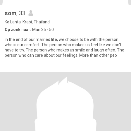
som
, 33
Ko Lanta, Krabi, Thailand
Op zoek naar:
Man 35 - 50
In the end of our married life, we choose to be with the person
who is our comfort. The person who makes us feel like we don't
have to try. The person who makes us smile and laugh often. The
person who can care about our feelings. More than other peo