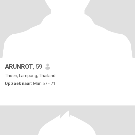
ARUNROT
, 59
Thoen, Lampang, Thailand
Op zoek naar:
Man 57 - 71