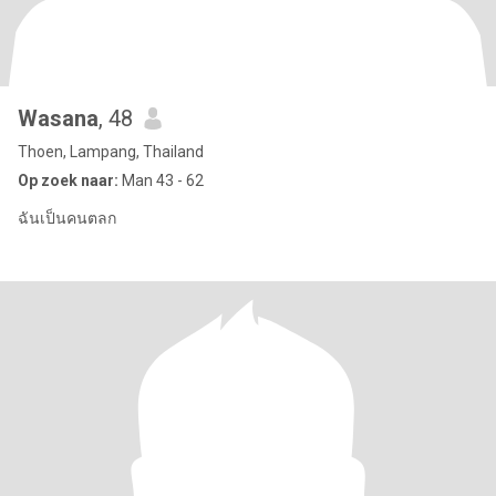
Wasana
, 48
Thoen, Lampang, Thailand
Op zoek naar:
Man 43 - 62
ฉันเป็นคนตลก