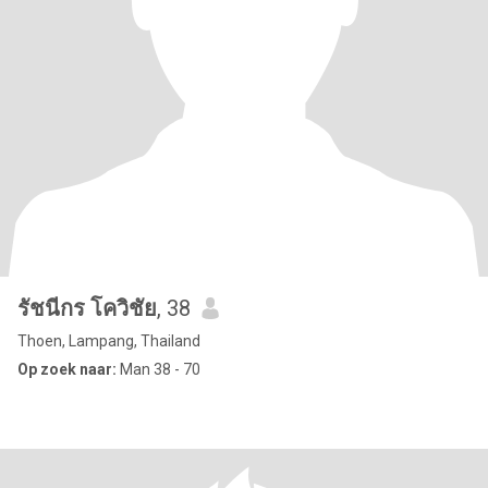
รัชนีกร โควิชัย
, 38
Thoen, Lampang, Thailand
Op zoek naar:
Man 38 - 70