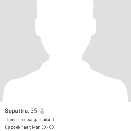
Supattra
, 35
Thoen, Lampang, Thailand
Op zoek naar:
Man 30 - 60