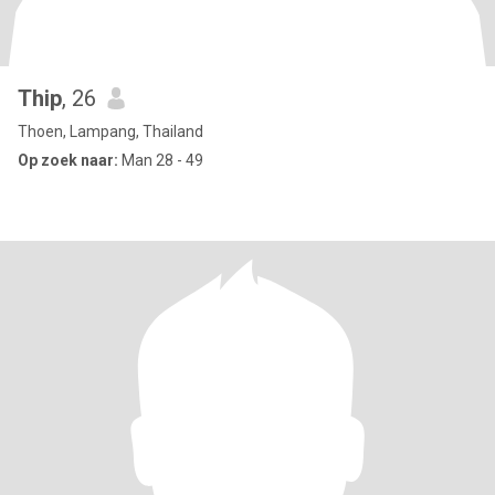
Thip
, 26
Thoen, Lampang, Thailand
Op zoek naar:
Man 28 - 49