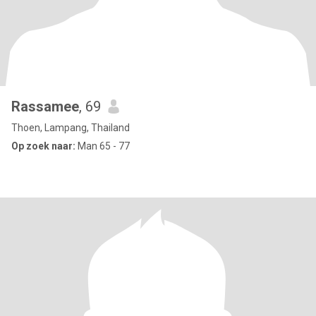
Rassamee
, 69
Thoen, Lampang, Thailand
Op zoek naar:
Man 65 - 77