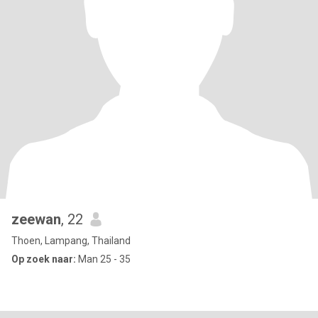
zeewan
, 22
Thoen, Lampang, Thailand
Op zoek naar:
Man 25 - 35