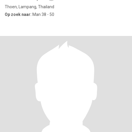
Thoen, Lampang, Thailand
Op zoek naar:
Man 38 - 50