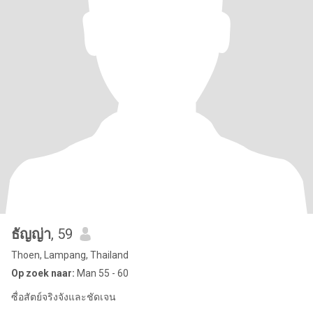
ธัญญ่า
, 59
Thoen, Lampang, Thailand
Op zoek naar:
Man 55 - 60
ซื่อสัตย์จริงจังและชัดเจน