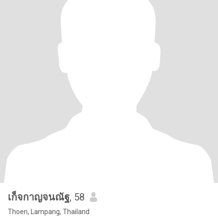
เก็จกาญจนณัฐ
, 58
Thoen, Lampang, Thailand