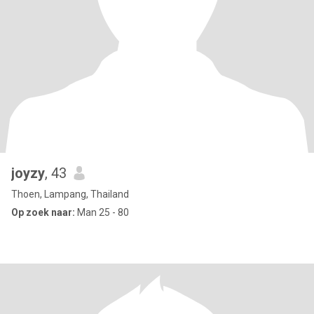
joyzy
, 43
Thoen, Lampang, Thailand
Op zoek naar:
Man 25 - 80