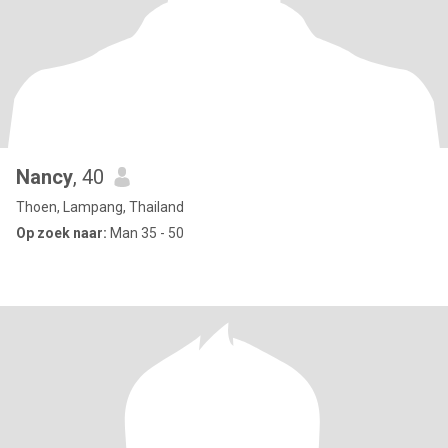
Nancy
, 40
Thoen, Lampang, Thailand
Op zoek naar:
Man 35 - 50