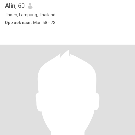
Alin
, 60
Thoen, Lampang, Thailand
Op zoek naar:
Man 58 - 73