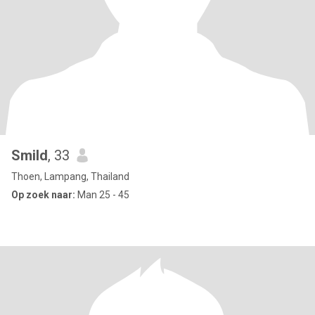
Smild
, 33
Thoen, Lampang, Thailand
Op zoek naar:
Man 25 - 45