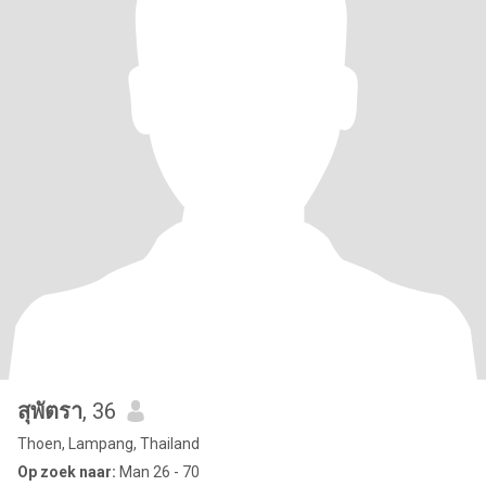
สุพัตรา
, 36
Thoen, Lampang, Thailand
Op zoek naar:
Man 26 - 70