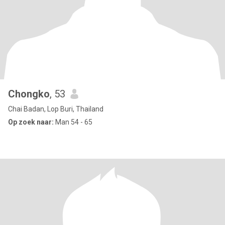
Chongko
, 53
Chai Badan, Lop Buri, Thailand
Op zoek naar:
Man 54 - 65