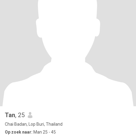
Tan
, 25
Chai Badan, Lop Buri, Thailand
Op zoek naar:
Man 25 - 45