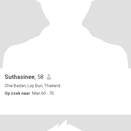
Suthasinee
, 58
Chai Badan, Lop Buri, Thailand
Op zoek naar:
Man 60 - 70