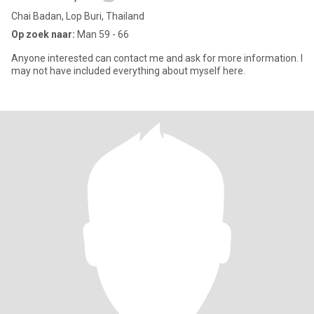
Chai Badan, Lop Buri, Thailand
Op zoek naar:
Man 59 - 66
Anyone interested can contact me and ask for more information. I
may not have included everything about myself here.