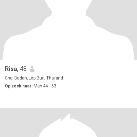
Risa
, 48
Chai Badan, Lop Buri, Thailand
Op zoek naar:
Man 44 - 63