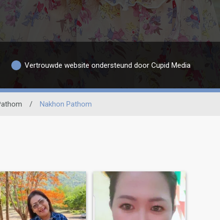
Vertrouwde website ondersteund door Cupid Media
Pathom
/
Nakhon Pathom