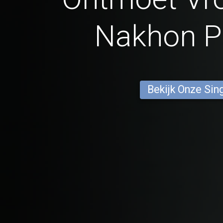
Nakhon 
Bekijk Onze Sin