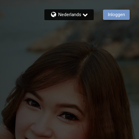
Nederlands
Inloggen