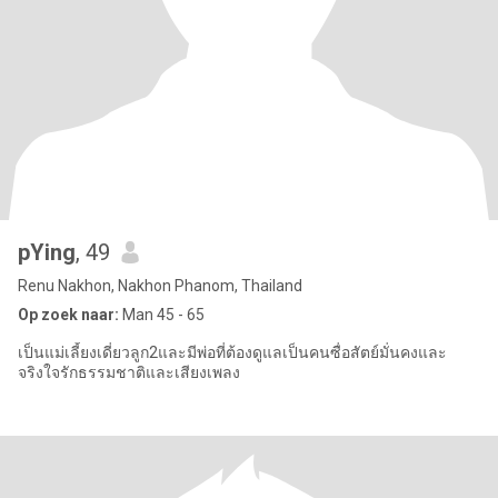
pYing
, 49
Renu Nakhon, Nakhon Phanom, Thailand
Op zoek naar:
Man 45 - 65
เป็นแม่เลี้ยงเดี่ยวลูก2และมีพ่อที่ต้องดูแลเป็นคนซื่อสัตย์มั่นคงและ
จริงใจรักธรรมชาติและเสียงเพลง