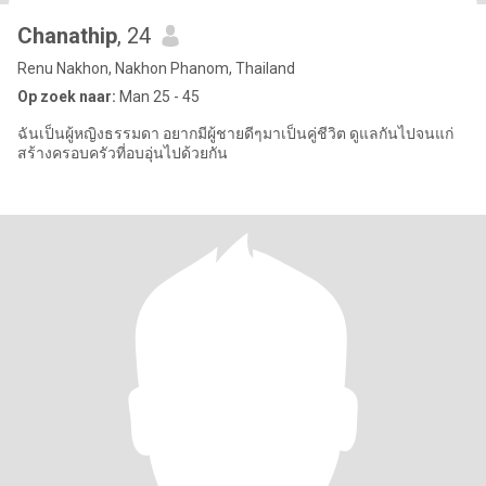
Chanathip
, 24
Renu Nakhon, Nakhon Phanom, Thailand
Op zoek naar:
Man 25 - 45
ฉันเป็นผู้หญิงธรรมดา อยากมีผู้ชายดีๆมาเป็นคู่ชีวิต ดูแลกันไปจนแก่
สร้างครอบครัวที่อบอุ่นไปด้วยกัน