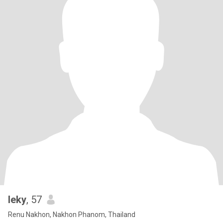
leky
, 57
Renu Nakhon, Nakhon Phanom, Thailand