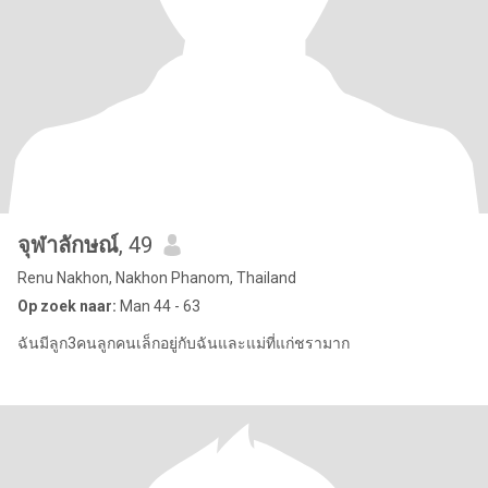
จุฬาลักษณ์
, 49
Renu Nakhon, Nakhon Phanom, Thailand
Op zoek naar:
Man 44 - 63
ฉันมีลูก3คนลูกคนเล็กอยู่กับฉันและแม่ที่แก่ชรามาก