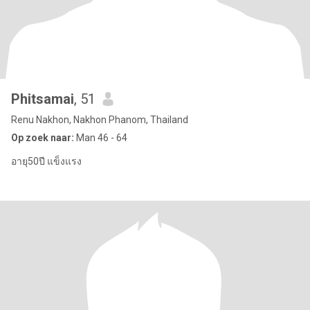
Phitsamai
, 51
Renu Nakhon, Nakhon Phanom, Thailand
Op zoek naar:
Man 46 - 64
อายุ50ปี แข็งแรง