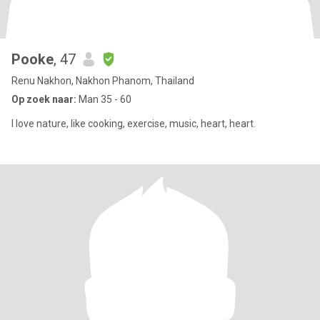
Pooke
, 47
Renu Nakhon, Nakhon Phanom, Thailand
Op zoek naar:
Man 35 - 60
I love nature, like cooking, exercise, music, heart, heart.