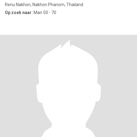
Renu Nakhon, Nakhon Phanom, Thailand
Op zoek naar:
Man 50 - 70