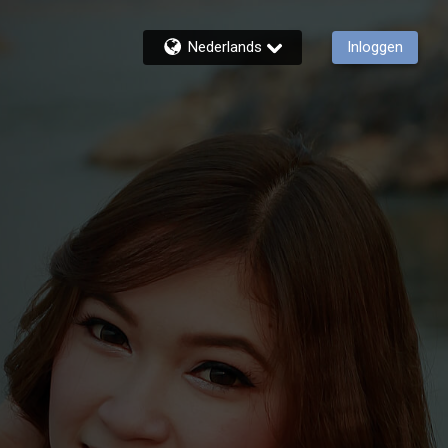
Nederlands
Inloggen