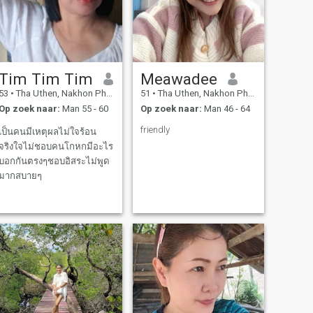
Tim Tim Tim
Meawadee
53
•
Tha Uthen, Nakhon Phanom, Thailand
51
•
Tha Uthen, Nakhon Phanom, Thailand
Op zoek naar:
Man 55 - 60
Op zoek naar:
Man 46 - 64
friendly
เป็นคนมีเหตุผลไม่ใจร้อน
จริงใจไม่ชอบคนโกหกมีอะไร
บอกกันตรงๆชอบอิสระไม่พูด
มากสบายๆ