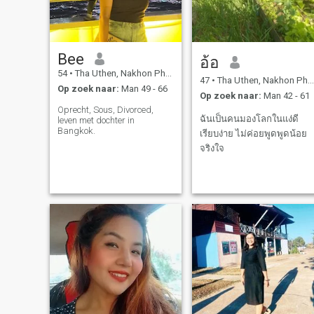
Bee
อ้อ
54
•
Tha Uthen, Nakhon Phanom, Thailand
47
•
Tha Uthen, Nakhon Phanom, Thailand
Op zoek naar:
Man 49 - 66
Op zoek naar:
Man 42 - 61
Oprecht, Sous, Divorced,
ฉันเป็นคนมองโลกในแง่ดี
leven met dochter in
Bangkok.
เรียบง่าย ไม่ค่อยพูดพูดน้อย
จริงใจ