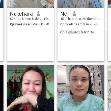
Nutchara
Noi
52
•
Tha Uthen, Nakhon Phanom, Thailand
45
•
Tha Uthen, Nakhon Phanom, Thailand
Op zoek naar:
Man 60 - 70
Op zoek naar:
Man 25 - 60
เป็นคนซื่อสัตย์ใจดีร่าเริง