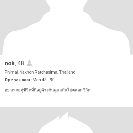
nok
, 48
Phimai, Nakhon Ratchasima, Thailand
Op zoek naar:
Man 43 - 90
อยากเจอคู่ชีวิตที่ดีอยู่ด้วยกันดูแลกันไปตลอดชีวิต