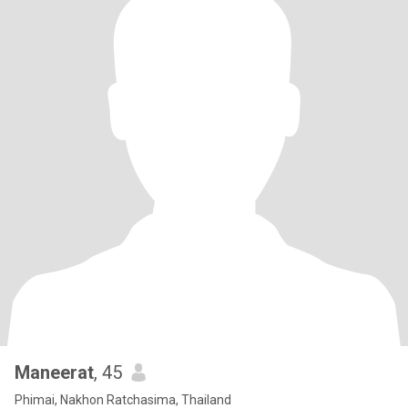
Maneerat
, 45
Phimai, Nakhon Ratchasima, Thailand