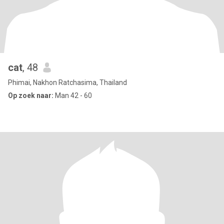
cat
, 48
Phimai, Nakhon Ratchasima, Thailand
Op zoek naar:
Man 42 - 60