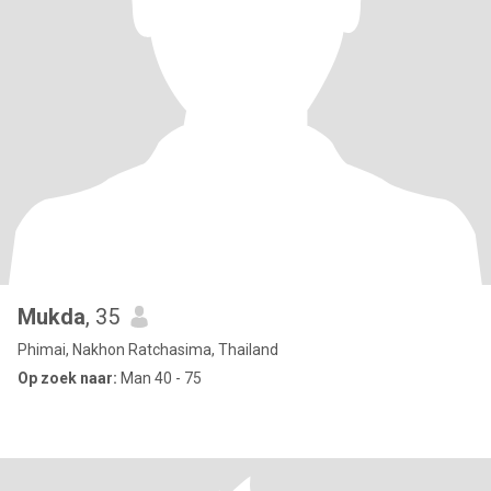
Mukda
, 35
Phimai, Nakhon Ratchasima, Thailand
Op zoek naar:
Man 40 - 75