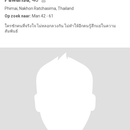
Phimai, Nakhon Ratchasima, Thailand
Op zoek naar:
Man 42 - 61
ใครซักคนที่จริงใจ ไม่หลอกลวงกัน ไม่ทำให้อีกคนรู้สึกแย่ในความ
สัมพันธ์