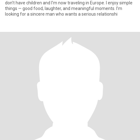
don’t have children and I’m now traveling in Europe. I enjoy simple
things — good food, laughter, and meaningful moments. I’m
looking for a sincere man who wants a serious relationshi