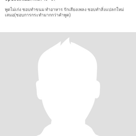
พูดไม่เก่ง ชอบทำขนม ทำอาหาร รักเสียงเพลง ชอบทำสิ่งแปลกใหม่
เสมอ(ชอบการกระทำมากกว่าคำพูด)