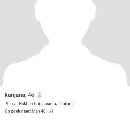
kanjana
, 46
Phimai, Nakhon Ratchasima, Thailand
Op zoek naar:
Man 40 - 61