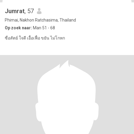
Jumrat
, 57
Phimai, Nakhon Ratchasima, Thailand
Op zoek naar:
Man 51 - 68
ซื่อสัตย์ ใจดี เอื้อเฟื้อ ขยัน ไม่โกหก