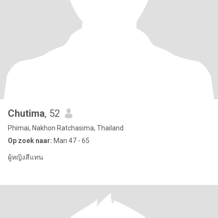
Chutima
, 52
Phimai, Nakhon Ratchasima, Thailand
Op zoek naar:
Man 47 - 65
ผู้หญิงสีแทน