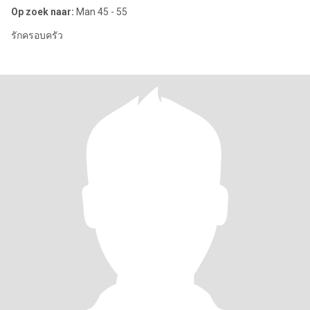
Op zoek naar:
Man 45 - 55
รักครอบครัว