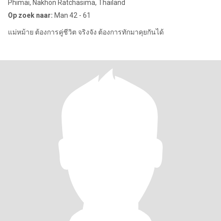
Phimai, Nakhon Ratchasima, Thailand
Op zoek naar:
Man 42 - 61
แม่หม้าย ต้องการคู่ชีวิต จริงจัง ต้องการทักมาคุยกันได้