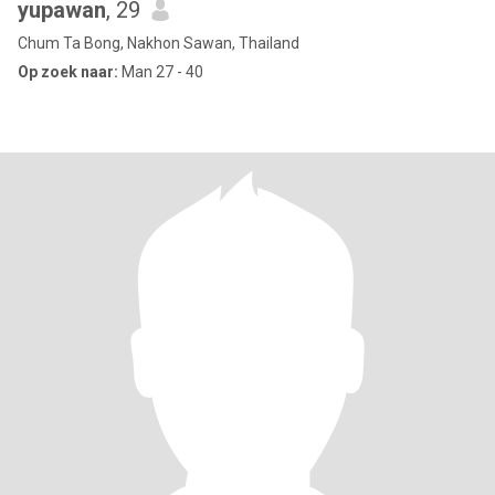
yupawan
, 29
Chum Ta Bong, Nakhon Sawan, Thailand
Op zoek naar:
Man 27 - 40