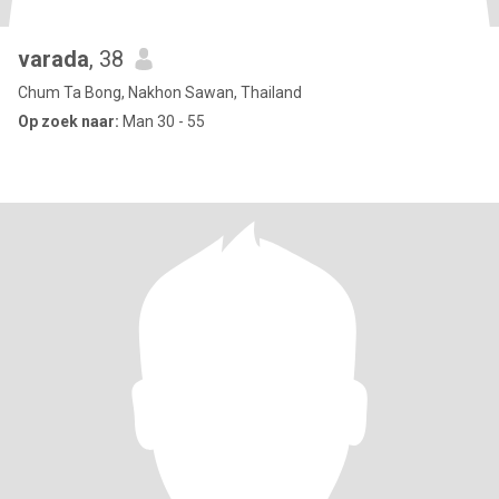
varada
, 38
Chum Ta Bong, Nakhon Sawan, Thailand
Op zoek naar:
Man 30 - 55