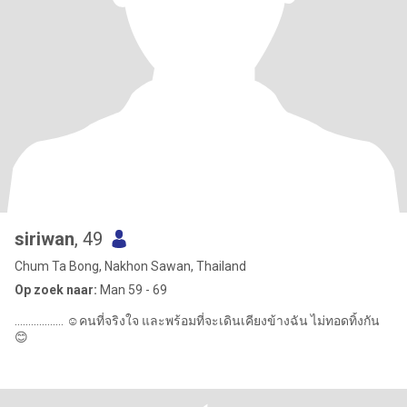
siriwan
, 49
Chum Ta Bong, Nakhon Sawan, Thailand
Op zoek naar:
Man 59 - 69
.................. ☺️คนที่จริงใจ และพร้อมที่จะเดินเคียงข้างฉัน ไม่ทอดทิ้งกัน
😊