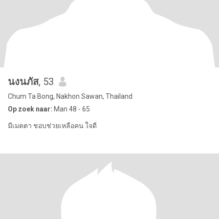
นงนภัส
, 53
Chum Ta Bong, Nakhon Sawan, Thailand
Op zoek naar:
Man 48 - 65
มีเมตตา ชอบช่วยเหลือคน ใจดี