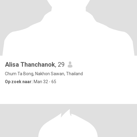
Alisa Thanchanok
, 29
Chum Ta Bong, Nakhon Sawan, Thailand
Op zoek naar:
Man 32 - 65