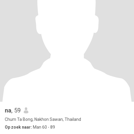
na
, 59
Chum Ta Bong, Nakhon Sawan, Thailand
Op zoek naar:
Man 60 - 89