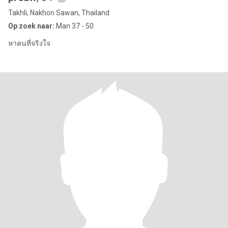
Takhli, Nakhon Sawan, Thailand
Op zoek naar:
Man 37 - 50
หาคนที่จริงใจ