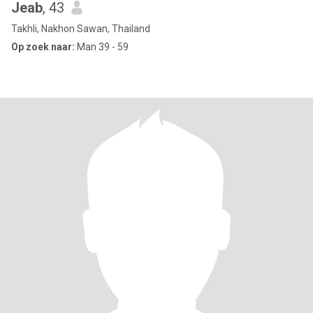
Jeab
, 43
Takhli, Nakhon Sawan, Thailand
Op zoek naar:
Man 39 - 59