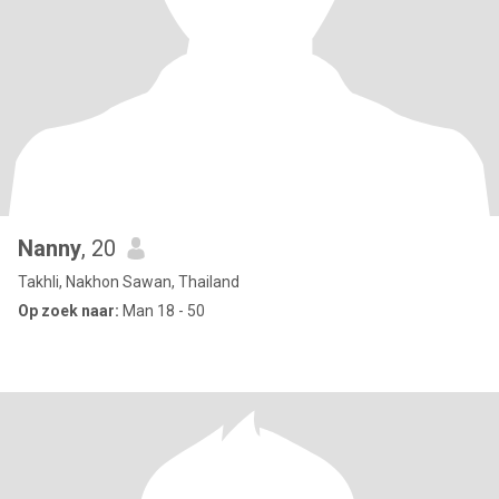
Nanny
, 20
Takhli, Nakhon Sawan, Thailand
Op zoek naar:
Man 18 - 50