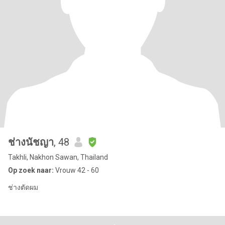
ช่างนัชญา
, 48
Takhli, Nakhon Sawan, Thailand
Op zoek naar:
Vrouw 42 - 60
ช่างตัดผม