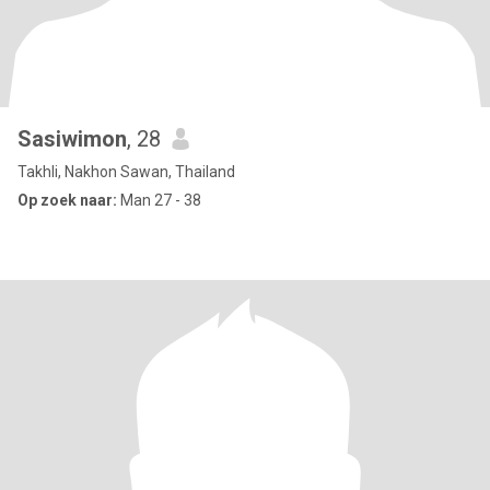
Sasiwimon
, 28
Takhli, Nakhon Sawan, Thailand
Op zoek naar:
Man 27 - 38