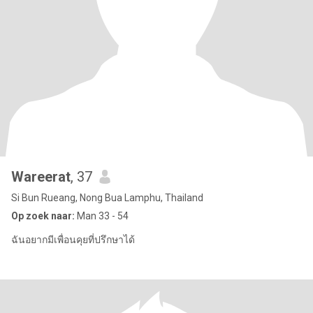
Wareerat
, 37
Si Bun Rueang, Nong Bua Lamphu, Thailand
Op zoek naar:
Man 33 - 54
ฉันอยากมีเพื่อนคุยที่ปรึกษาได้