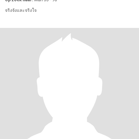
จริงจังและจริงใจ