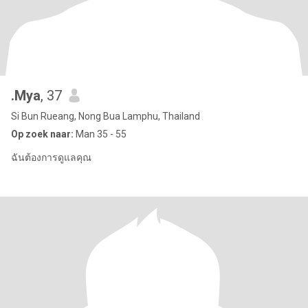
.Mya
, 37
Si Bun Rueang, Nong Bua Lamphu, Thailand
Op zoek naar:
Man 35 - 55
ฉันต้องการดูแลคุณ