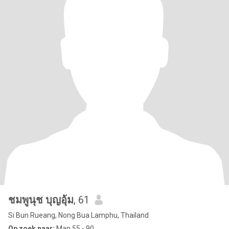
ชมพูนุช บุญอุ้ม
, 61
Si Bun Rueang, Nong Bua Lamphu, Thailand
Op zoek naar:
Man 55 - 90