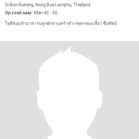
Si Bun Rueang, Nong Bua Lamphu, Thailand
Op zoek naar:
Man 40 - 50
ใจดีชอบทำอาหารปลูกผักสวนครัวทำเกษตรท่องเที่ยว ซื่อสัตย์