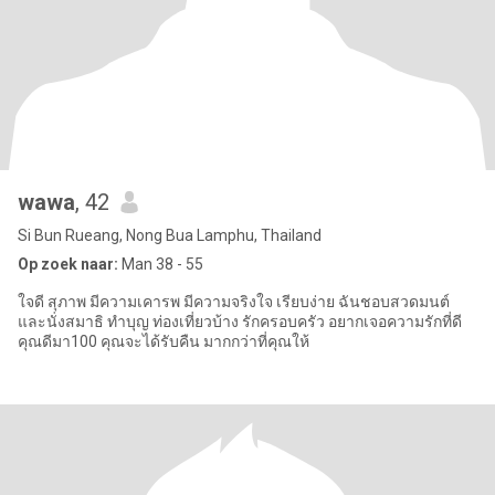
wawa
, 42
Si Bun Rueang, Nong Bua Lamphu, Thailand
Op zoek naar:
Man 38 - 55
ใจดี สุภาพ มีความเคารพ มีความจริงใจ เรียบง่าย ฉันชอบสวดมนต์
และนั่งสมาธิ ทำบุญ ท่องเที่ยวบ้าง รักครอบครัว อยากเจอความรักที่ดี
คุณดีมา100 คุณจะได้รับคืน มากกว่าที่คุณให้