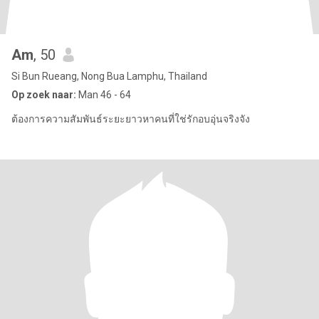
Am
, 50
Si Bun Rueang, Nong Bua Lamphu, Thailand
Op zoek naar:
Man 46 - 64
ต้องการความสัมพันธ์ระยะยาวหาคนที่ใช่รักอบอุ่นจริงจัง