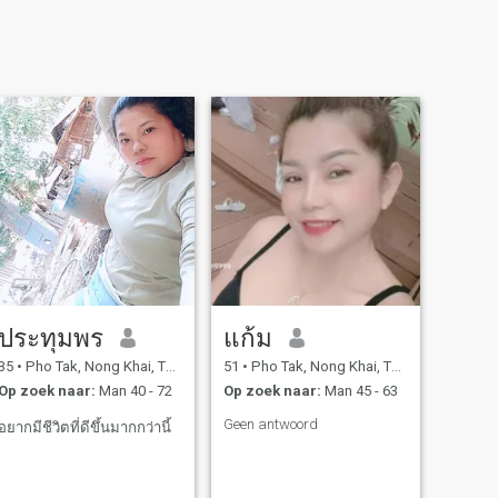
ประทุมพร
แก้ม
35
•
Pho Tak, Nong Khai, Thailand
51
•
Pho Tak, Nong Khai, Thailand
Op zoek naar:
Man 40 - 72
Op zoek naar:
Man 45 - 63
Geen antwoord
อยากมีชีวิตที่ดีขึ้นมากกว่านี้