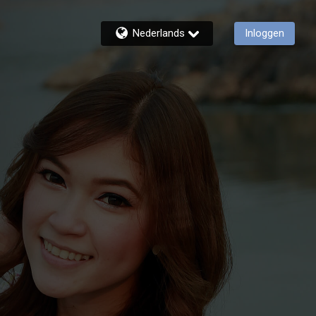
Nederlands
Inloggen