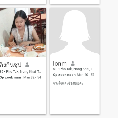
lonm
ลิงกินซุป
51
•
Pho Tak, Nong Khai, Thailand
35
•
Pho Tak, Nong Khai, Thailand
Op zoek naar:
Man 40 - 57
Op zoek naar:
Man 32 - 54
จริงใจและซื่อสัตย์ค่ะ