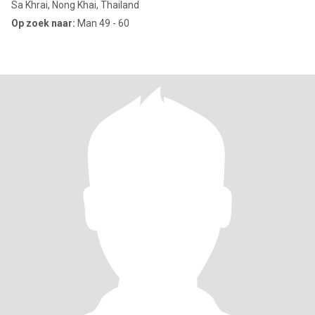
Sa Khrai, Nong Khai, Thailand
Op zoek naar:
Man 49 - 60