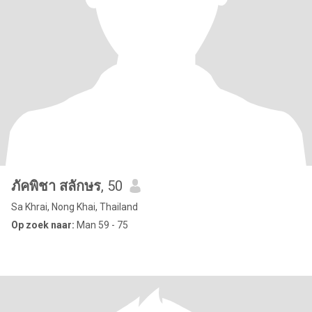
ภัคพิชา สลักษร
, 50
Sa Khrai, Nong Khai, Thailand
Op zoek naar:
Man 59 - 75