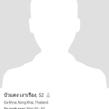
บัวแดง เงาเรือง
, 52
Sa Khrai, Nong Khai, Thailand
Op zoek naar:
Man 50 - 60