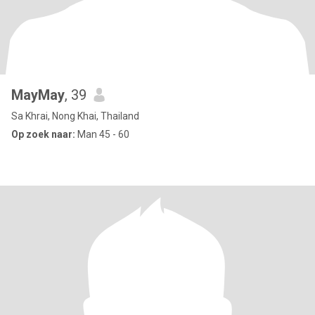
MayMay
, 39
Sa Khrai, Nong Khai, Thailand
Op zoek naar:
Man 45 - 60