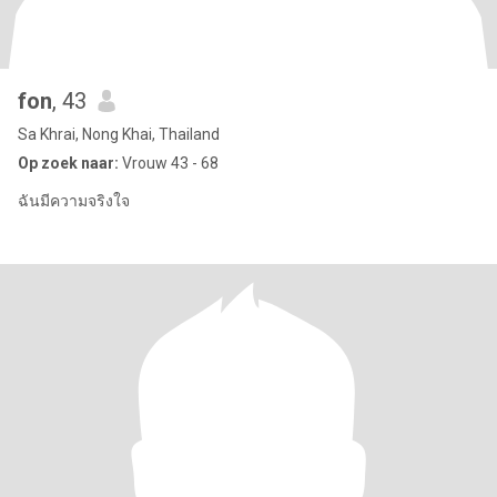
fon
, 43
Sa Khrai, Nong Khai, Thailand
Op zoek naar:
Vrouw 43 - 68
ฉันมีความจริงใจ