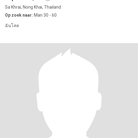
Sa Khrai, Nong Khai, Thailand
Op zoek naar:
Man 30 - 60
ฉันโสด