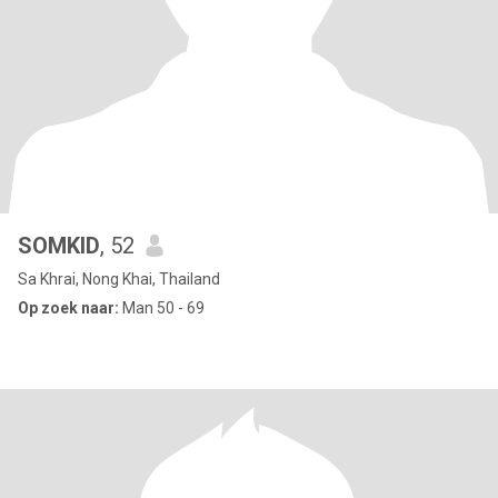
SOMKID
, 52
Sa Khrai, Nong Khai, Thailand
Op zoek naar:
Man 50 - 69