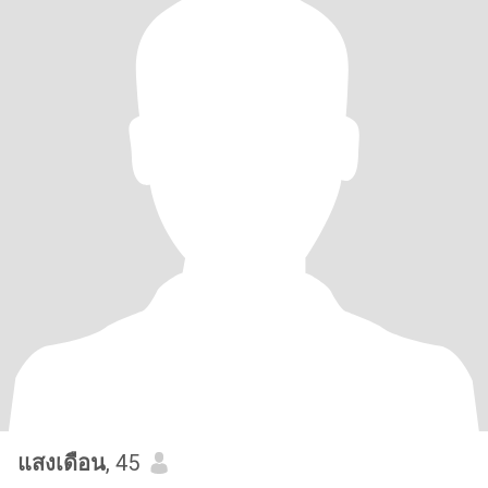
แสงเดือน
, 45