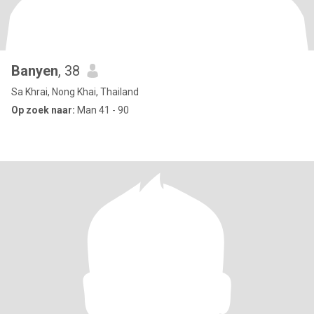
Banyen
, 38
Sa Khrai, Nong Khai, Thailand
Op zoek naar:
Man 41 - 90