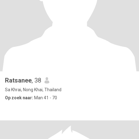
Ratsanee
, 38
Sa Khrai, Nong Khai, Thailand
Op zoek naar:
Man 41 - 70