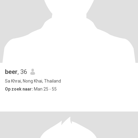
beer
, 36
Sa Khrai, Nong Khai, Thailand
Op zoek naar:
Man 25 - 55