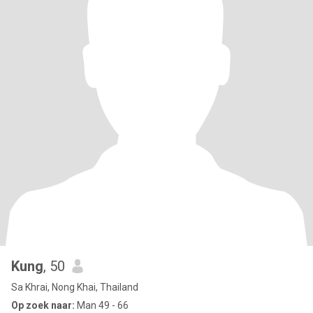
Kung
, 50
Sa Khrai, Nong Khai, Thailand
Op zoek naar:
Man 49 - 66