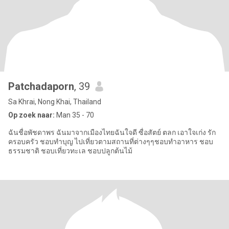
Patchadaporn
, 39
Sa Khrai, Nong Khai, Thailand
Op zoek naar:
Man 35 - 70
ฉันชื่อพัชดาพร ฉันมาจากเมืองไทยฉันใจดี ซื่อสัตย์ ตลก เอาใจเก่ง รัก
ครอบครัว ชอบทำบุญ ไปเที่ยวตามสถานที่ต่างๆๆชอบทำอาหาร ชอบ
ธรรมชาติ ชอบเที่ยวทะเล ชอบปลูกต้นไม้