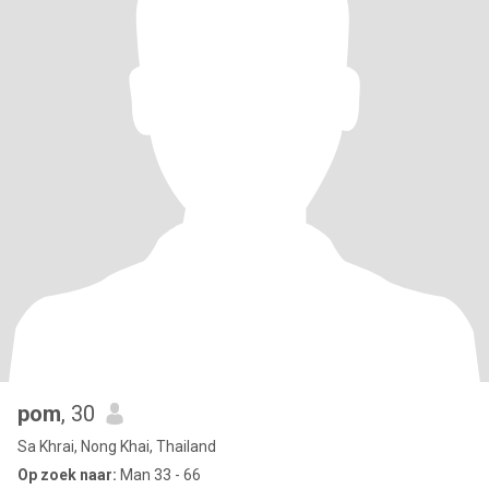
pom
, 30
Sa Khrai, Nong Khai, Thailand
Op zoek naar:
Man 33 - 66