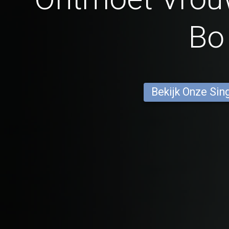
Bo
Bekijk Onze Sin