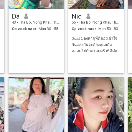
Da
Nid
43
•
Tha Bo, Nong Khai, Thailand
56
•
Tha Bo, Nong Khai, Thailand
Op zoek naar:
Man 30 - 55
Op zoek naar:
Man 50 - 80
Good มองหาคู่ที่ดีต้องเข้าใจ
กันและกันจะต้องดูแลกัน
ตลอดไปกับครอบครัวที่ดีค่ะ