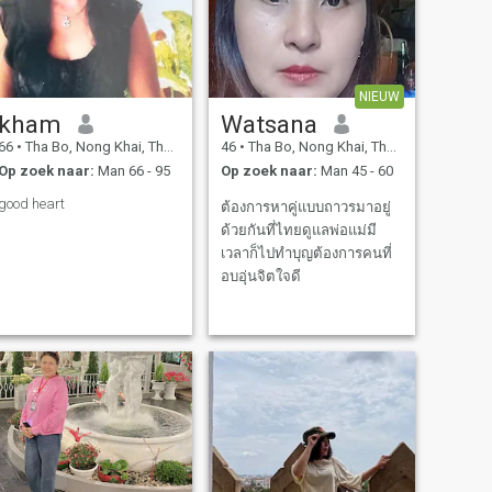
NIEUW
kham
Watsana
66
•
Tha Bo, Nong Khai, Thailand
46
•
Tha Bo, Nong Khai, Thailand
Op zoek naar:
Man 66 - 95
Op zoek naar:
Man 45 - 60
good heart
ต้องการหาคู่แบบถาวรมาอยู่
ด้วยกันที่ไทยดูแลพ่อแม่มี
เวลาก็ไปทำบุญต้องการคนที่
อบอุ่นจิตใจดี