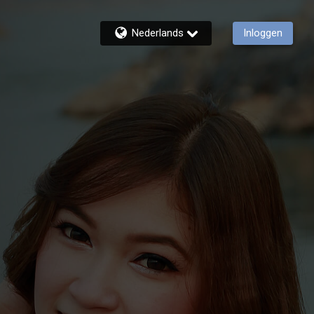
Nederlands
Inloggen