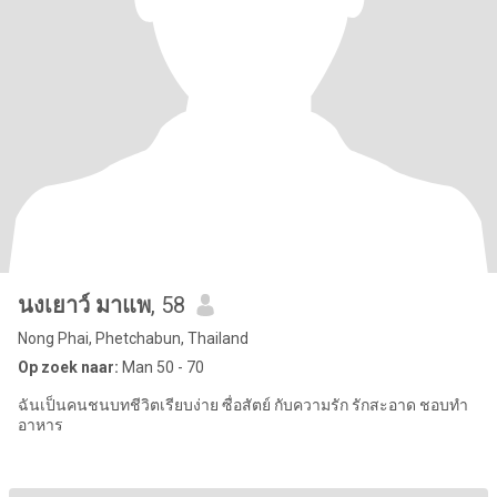
นงเยาว์ มาแพ
, 58
Nong Phai, Phetchabun, Thailand
Op zoek naar:
Man 50 - 70
ฉันเป็นคนชนบทชีวิตเรียบง่าย ซื่อสัตย์ กับความรัก รักสะอาด ชอบทำ
อาหาร