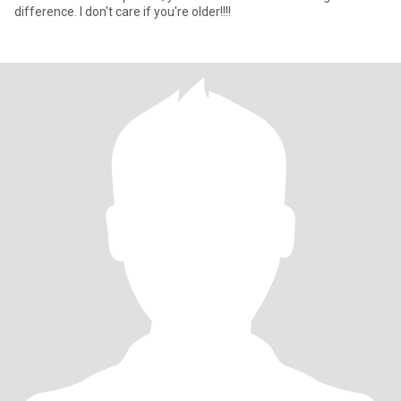
difference. I don't care if you're older!!!!