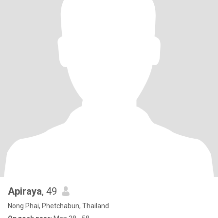
Apiraya
, 49
Nong Phai, Phetchabun, Thailand