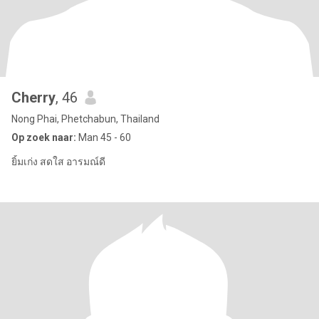
Cherry
, 46
Nong Phai, Phetchabun, Thailand
Op zoek naar:
Man 45 - 60
ยิ้มเก่ง สดใส อารมณ์ดี