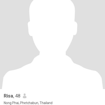
Risa
, 48
Nong Phai, Phetchabun, Thailand