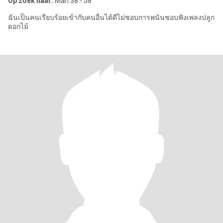
Op zoek naar:
Man 38 - 58
ฉันเป็นคนเรียบร้อยเข้ากับคนอื่นได้ดีไม่ชอบการพนันชอบฟังเพลงปลูก
ดอกไม้