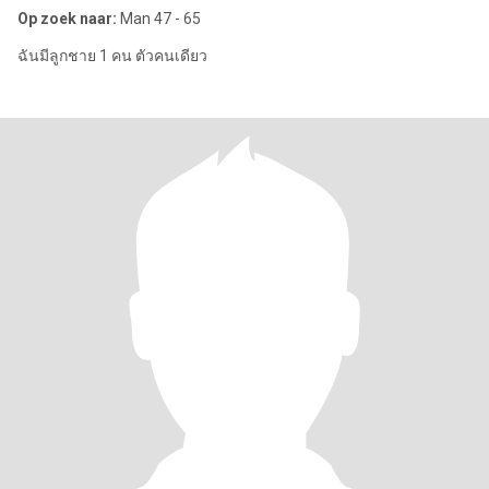
Op zoek naar:
Man 47 - 65
ฉันมีลูกชาย 1 คน ตัวคนเดียว