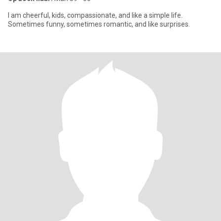
I am cheerful, kids, compassionate, and like a simple life.
Sometimes funny, sometimes romantic, and like surprises.