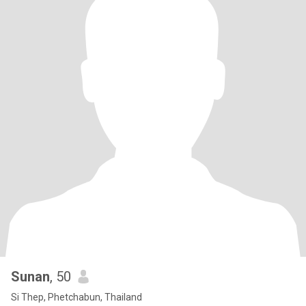
Sunan
, 50
Si Thep, Phetchabun, Thailand