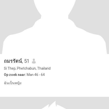
ถมรรัตน์
, 51
Si Thep, Phetchabun, Thailand
Op zoek naar:
Man 46 - 64
ฉันเป็นหญิง