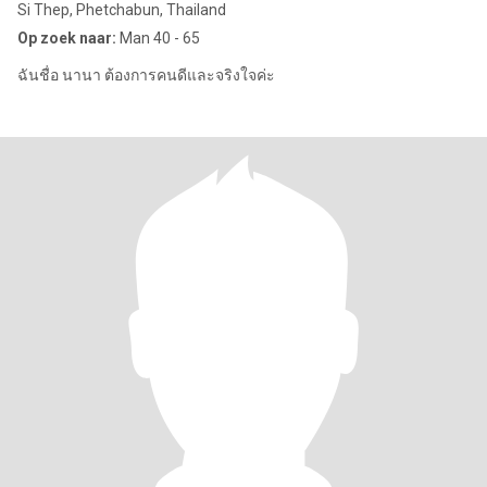
Si Thep, Phetchabun, Thailand
Op zoek naar:
Man 40 - 65
ฉันชื่อ นานา ต้องการคนดีและจริงใจค่ะ