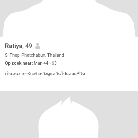
Ratiya
, 49
Si Thep, Phetchabun, Thailand
Op zoek naar:
Man 44 - 63
เป็นคนง่ายๆรักจริงหวังดูแลกันไปตลอดชีวิต