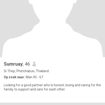
Sumruay
, 46
Si Thep, Phetchabun, Thailand
Op zoek naar:
Man 45 - 67
Looking for a good partner who is honest, loving and caring for the
family, to support and care for each other.