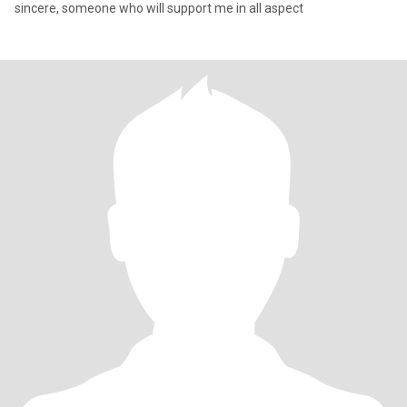
sincere, someone who will support me in all aspect