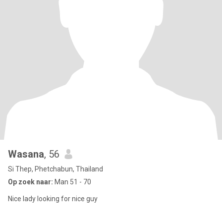
Wasana
, 56
Si Thep, Phetchabun, Thailand
Op zoek naar:
Man 51 - 70
Nice lady looking for nice guy