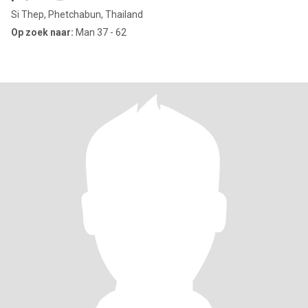
Si Thep, Phetchabun, Thailand
Op zoek naar:
Man 37 - 62