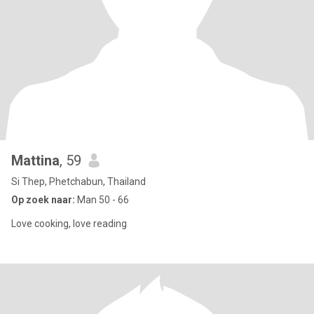
Mattina
, 59
Si Thep, Phetchabun, Thailand
Op zoek naar:
Man 50 - 66
Love cooking, love reading