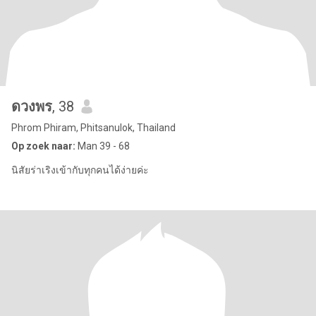
ดวงพร
, 38
Phrom Phiram, Phitsanulok, Thailand
Op zoek naar:
Man 39 - 68
นิสัยร่าเริงเข้ากับทุกคนได้ง่ายค่ะ