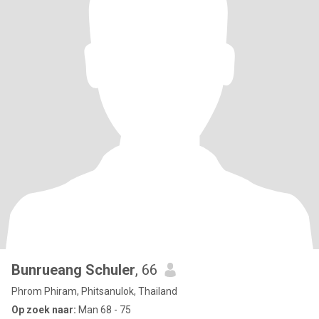
Bunrueang Schuler
, 66
Phrom Phiram, Phitsanulok, Thailand
Op zoek naar:
Man 68 - 75