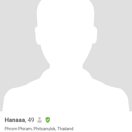
Hanaaa
, 49
Phrom Phiram, Phitsanulok, Thailand