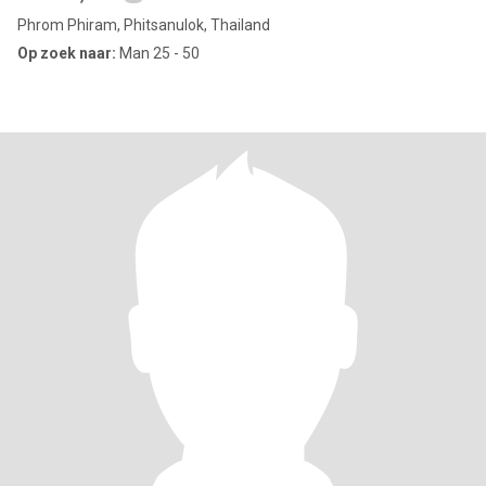
Phrom Phiram, Phitsanulok, Thailand
Op zoek naar:
Man 25 - 50