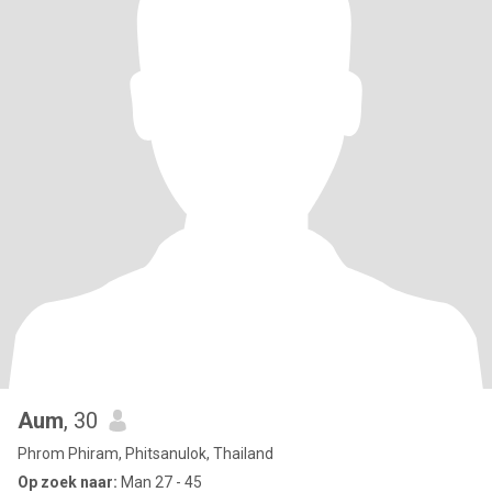
Aum
, 30
Phrom Phiram, Phitsanulok, Thailand
Op zoek naar:
Man 27 - 45