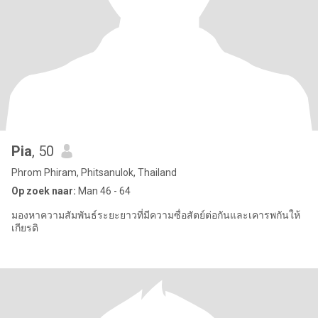
Pia
, 50
Phrom Phiram, Phitsanulok, Thailand
Op zoek naar:
Man 46 - 64
มองหาความสัมพันธ์ระยะยาวที่มีความซื่อสัตย์ต่อกันและเคารพกันให้
เกียรติ