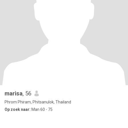
marisa
, 56
Phrom Phiram, Phitsanulok, Thailand
Op zoek naar:
Man 60 - 75