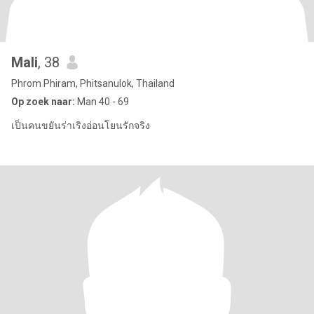
Mali
, 38
Phrom Phiram, Phitsanulok, Thailand
Op zoek naar:
Man 40 - 69
เป็นคนขยันร่าเริงอ่อนโยนรักจริง