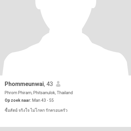
Phommeunwai
, 43
Phrom Phiram, Phitsanulok, Thailand
Op zoek naar:
Man 43 - 55
ซื้อสัตย์ จริงใจ ไม่โกหก รักครอบครัว