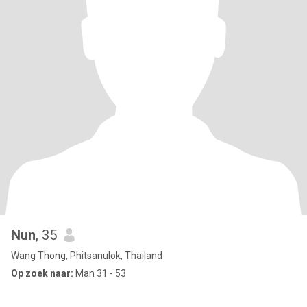
Nun
, 35
Wang Thong, Phitsanulok, Thailand
Op zoek naar:
Man 31 - 53