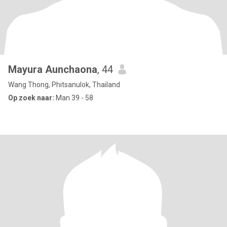
Mayura Aunchaona
, 44
Wang Thong, Phitsanulok, Thailand
Op zoek naar:
Man 39 - 58