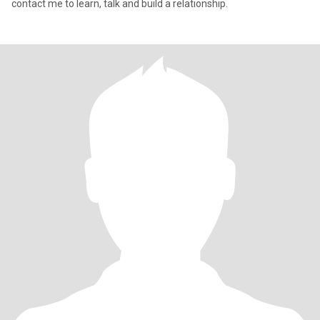
contact me to learn, talk and build a relationship.