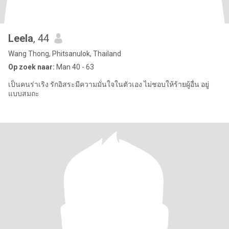
Leela
, 44
Wang Thong, Phitsanulok, Thailand
Op zoek naar:
Man 40 - 63
เป็นคนร่าเริง รักอิสระมีความมั่นใจในตัวเอง ไม่ชอบให้ร้ายผู้อื่น อยู่
แบบสมถะ