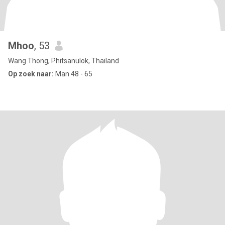
Mhoo
, 53
Wang Thong, Phitsanulok, Thailand
Op zoek naar:
Man 48 - 65