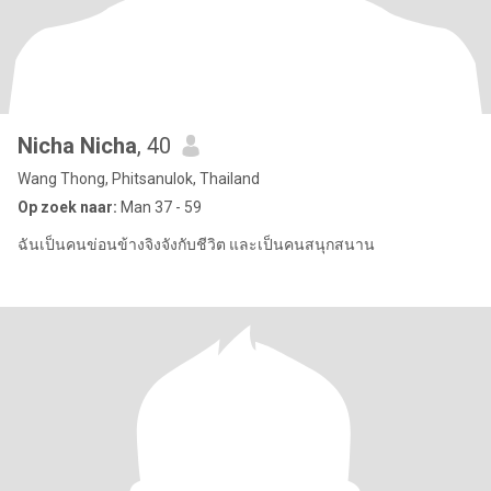
Nicha Nicha
, 40
Wang Thong, Phitsanulok, Thailand
Op zoek naar:
Man 37 - 59
ฉันเป็นคนข่อนข้างจิงจังกับชีวิต และเป็นคนสนุกสนาน