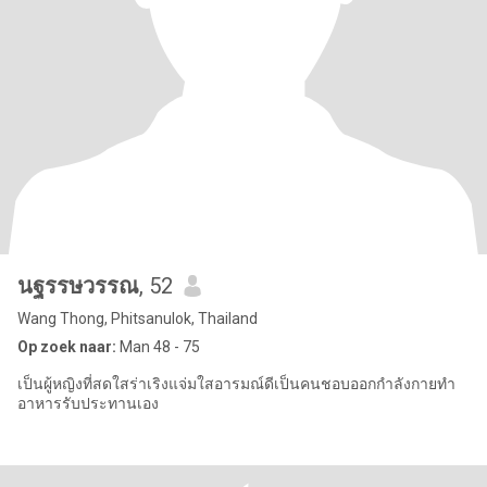
นฐรรษวรรณ
, 52
Wang Thong, Phitsanulok, Thailand
Op zoek naar:
Man 48 - 75
เป็นผู้หญิงที่สดใสร่าเริงแจ่มใสอารมณ์ดีเป็นคนชอบออกกำลังกายทำ
อาหารรับประทานเอง