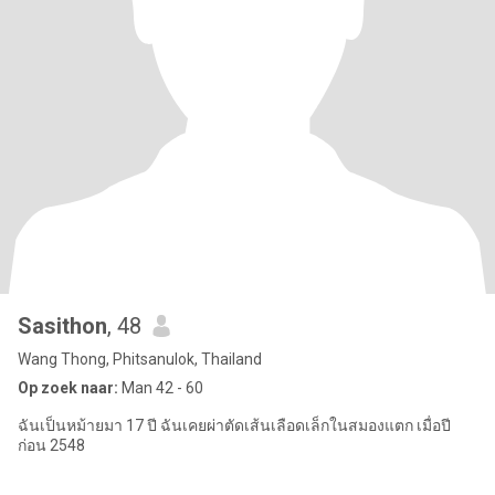
Sasithon
, 48
Wang Thong, Phitsanulok, Thailand
Op zoek naar:
Man 42 - 60
ฉันเป็นหม้ายมา 17 ปี ฉันเคยผ่าตัดเส้นเลือดเล็กในสมองแตก เมื่อปี
ก่อน 2548