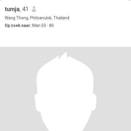
tumja
, 41
Wang Thong, Phitsanulok, Thailand
Op zoek naar:
Man 50 - 80