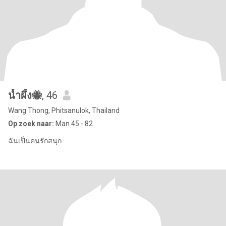
น้ำผึ้ง🐝
, 46
Wang Thong, Phitsanulok, Thailand
Op zoek naar:
Man 45 - 82
ฉันเป็นคนรักสนุก