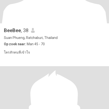
BeeBee
, 38
Suan Phueng, Ratchaburi, Thailand
Op zoek naar:
Man 45 - 70
ใครสักคนที่เข้าใจ