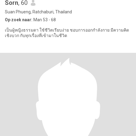
Sorn
, 60
Suan Phueng, Ratchaburi, Thailand
Op zoek naar:
Man 53 - 68
เป็นผู้หญิงธรรมดา ใช้ชีวิตเรียบง่าย ชอบการออกกำลังกาย มีความคิด
เชิงบวก กับทุกเรื่องที่เข้ามาในชีวิต