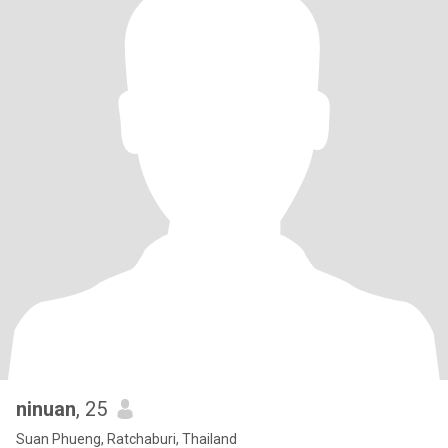
ninuan
, 25
Suan Phueng, Ratchaburi, Thailand