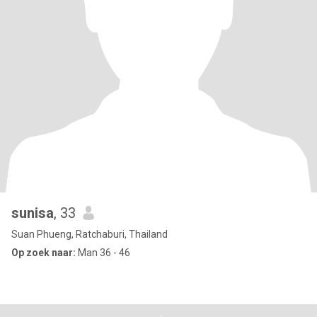
sunisa
, 33
Suan Phueng, Ratchaburi, Thailand
Op zoek naar:
Man 36 - 46