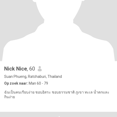
Nick Nice
, 60
Suan Phueng, Ratchaburi, Thailand
Op zoek naar:
Man 60 - 79
ฉันเป็นคนเรียบง่าย ชอบอิสระ ชอบธรรมชาติ ภูเขา ทะเล น้ำตกและ
กินง่าย