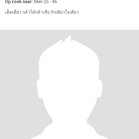
Op zoek naar:
Man 25 - 46
เด็ดเดี่ยว กล้าได้กล้าเสีย รักเดียวใจเดียว