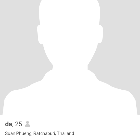
da
, 25
Suan Phueng, Ratchaburi, Thailand