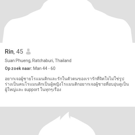
Rin
, 45
Suan Phueng, Ratchaburi, Thailand
Op zoek naar:
Man 44 - 60
อยากเจอผู้ชายโรแมนติกและรักในตัวตนของเรารักที่จิตใจไม่ใช่รูป
ร่างเป็นคนโรแมนติกเป็นผู้หญิงโรแมนติกอยากเจอผู้ชายที่อบอุ่นดูเป็น
ผู้ใหญ่และ support ในทุกๆเรื่อง