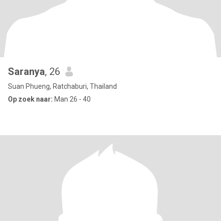
Saranya
, 26
Suan Phueng, Ratchaburi, Thailand
Op zoek naar:
Man 26 - 40