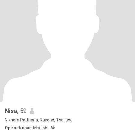
Nisa
, 59
Nikhom Patthana, Rayong, Thailand
Op zoek naar:
Man 56 - 65