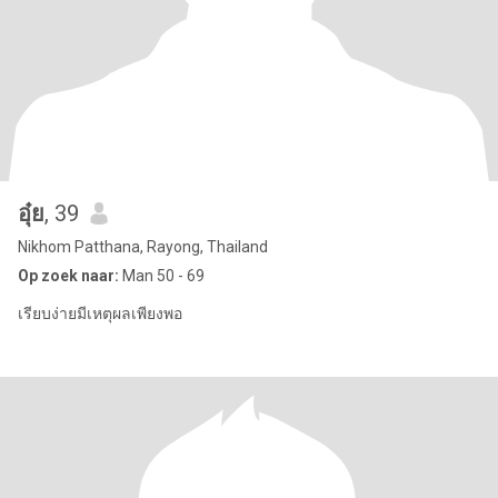
อุ๋ย
, 39
Nikhom Patthana, Rayong, Thailand
Op zoek naar:
Man 50 - 69
เรียบง่ายมีเหตุผลเพียงพอ