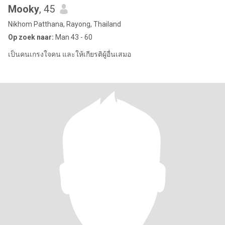
Mooky
, 45
Nikhom Patthana, Rayong, Thailand
Op zoek naar:
Man 43 - 60
เป็นคนเกรงใจคน และให้เกียรติผู้อื่นเสมอ