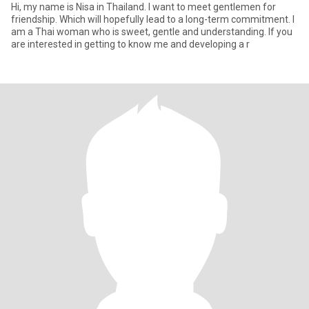
Hi, my name is Nisa in Thailand. I want to meet gentlemen for
friendship. Which will hopefully lead to a long-term commitment. I
am a Thai woman who is sweet, gentle and understanding. If you
are interested in getting to know me and developing a r