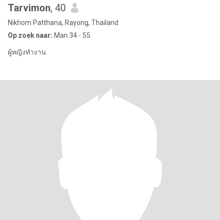
Tarvimon
, 40
Nikhom Patthana, Rayong, Thailand
Op zoek naar:
Man 34 - 55
ผู้หญิงทำงาน