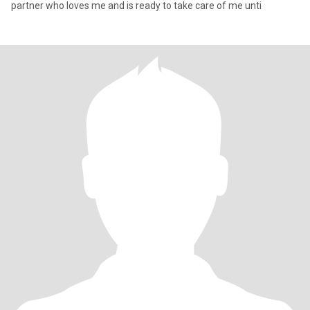
partner who loves me and is ready to take care of me unti