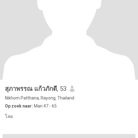
สุภาพรรณ แก้วภักดี
, 53
Nikhom Patthana, Rayong, Thailand
Op zoek naar:
Man 47 - 65
โสด