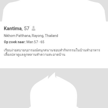
Kantima
, 57
Nikhom Patthana, Rayong, Thailand
Op zoek naar:
Man 57 - 65
เรียบง่ายสบายๆอารมณ์สนุกสนานชอบทำกิจกรรมในบ้านทำอาหาร
เลี้ยงปลาดูแลลูกหลานทำความสะอาดบ้าน