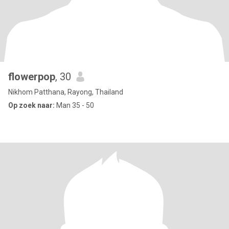
flowerpop
, 30
Nikhom Patthana, Rayong, Thailand
Op zoek naar:
Man 35 - 50