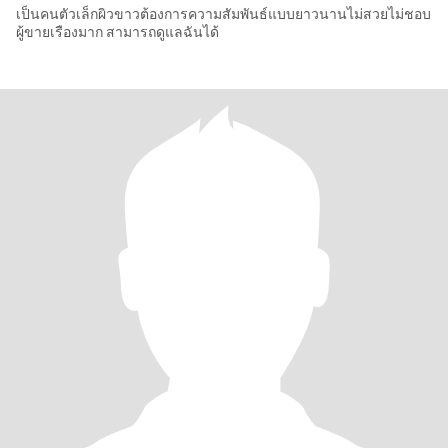
เป็นคนตัวเล็กผิวขาวต้องการความสัมพันธ์แบบยาวนานไม่สวยไม่ชอบ
ผู้ขายเรืองมาก สามารถดูแลฉันได้