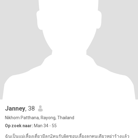
Janney
, 38
Nikhom Patthana, Rayong, Thailand
Op zoek naar:
Man 34 - 55
ฉันเป็นแม่เลี้ยงเดี่ยวมีลูก2คนรับผิดชอบเลี้ยงลูกคนเดียวหย่าร้างแล้ว