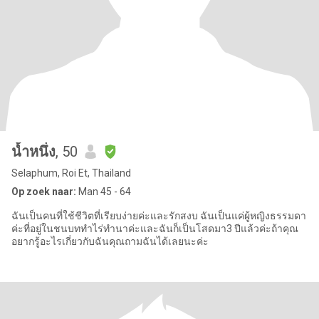
น้ำหนึ่ง
, 50
Selaphum, Roi Et, Thailand
Op zoek naar:
Man 45 - 64
ฉันเป็นคนที่ใช้ชีวิตที่เรียบง่ายค่ะและรักสงบ ฉันเป็นแค่ผู้หญิงธรรมดา
ค่ะที่อยู่ในชนบททำไร่ทำนาค่ะและฉันก็เป็นโสดมา3 ปีแล้วค่ะถ้าคุณ
อยากรู้อะไรเกี่ยวกับฉันคุณถามฉันได้เลยนะค่ะ