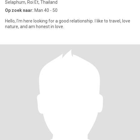
Selaphum, Roi Et, Thailand
Op zoek naar:
Man 40 - 50
Hello, I'm here looking for a good relationship. I like to travel, love
nature, and am honest in love.