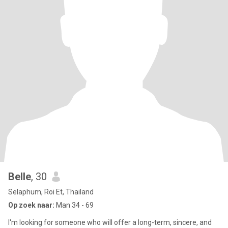
Belle
, 30
Selaphum, Roi Et, Thailand
Op zoek naar:
Man 34 - 69
I'm looking for someone who will offer a long-term, sincere, and