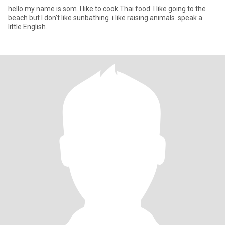
hello my name is som. I like to cook Thai food. I like going to the
beach but I don't like sunbathing. i like raising animals. speak a
little English.