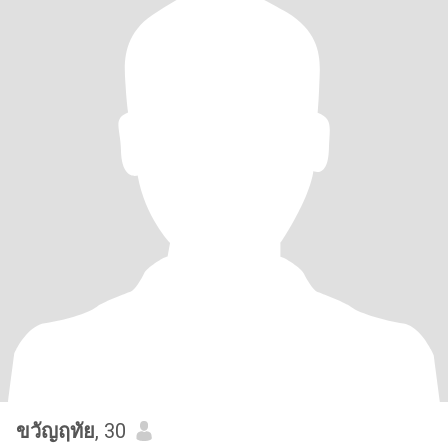
ขวัญฤทัย
, 30