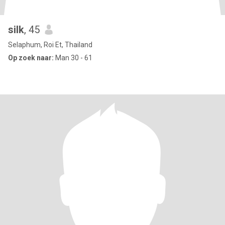
silk
, 45
Selaphum, Roi Et, Thailand
Op zoek naar:
Man 30 - 61