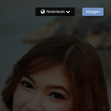
Nederlands
Inloggen