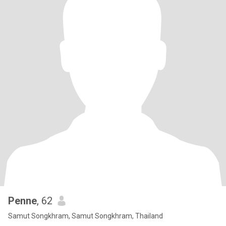
Penne
, 62
Samut Songkhram, Samut Songkhram, Thailand