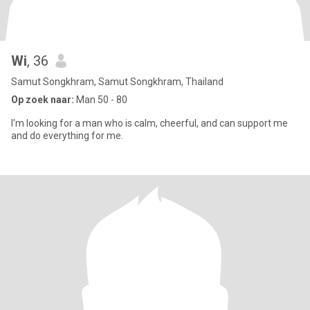
Wi
, 36
Samut Songkhram, Samut Songkhram, Thailand
Op zoek naar:
Man 50 - 80
I'm looking for a man who is calm, cheerful, and can support me
and do everything for me.