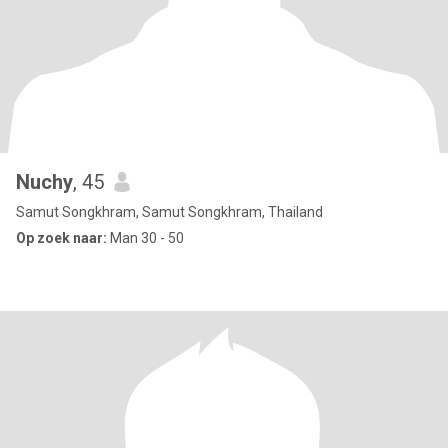
Nuchy
, 45
Samut Songkhram, Samut Songkhram, Thailand
Op zoek naar:
Man 30 - 50