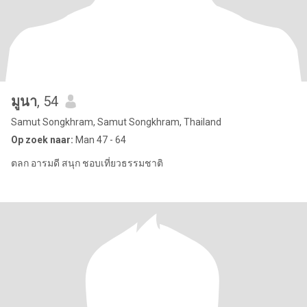
มูนา
, 54
Samut Songkhram, Samut Songkhram, Thailand
Op zoek naar:
Man 47 - 64
ตลก อารมดี สนุก ชอบเที่ยวธรรมชาติ