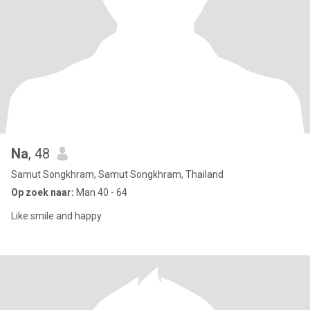
Na
, 48
Samut Songkhram, Samut Songkhram, Thailand
Op zoek naar:
Man 40 - 64
Like smile and happy