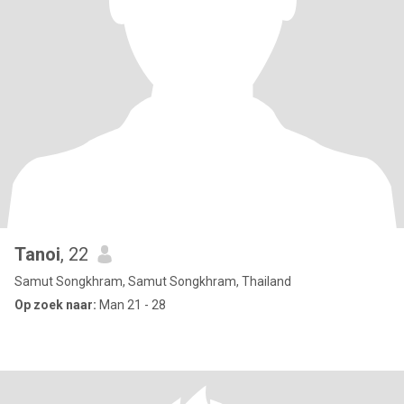
Tanoi
, 22
Samut Songkhram, Samut Songkhram, Thailand
Op zoek naar:
Man 21 - 28