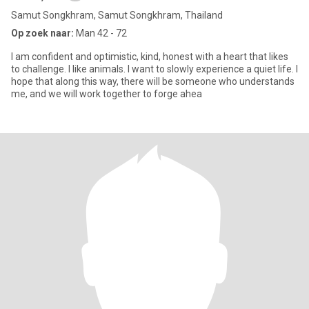
Samut Songkhram, Samut Songkhram, Thailand
Op zoek naar:
Man 42 - 72
I am confident and optimistic, kind, honest with a heart that likes
to challenge. I like animals. I want to slowly experience a quiet life. I
hope that along this way, there will be someone who understands
me, and we will work together to forge ahea