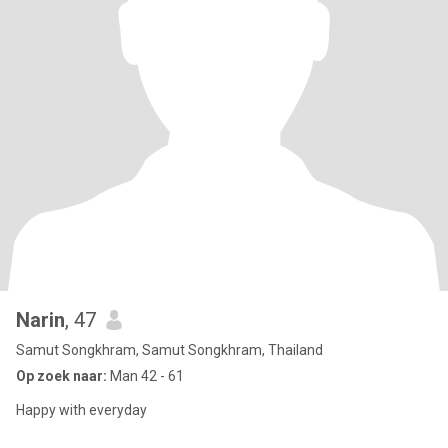
Narin
, 47
Samut Songkhram, Samut Songkhram, Thailand
Op zoek naar:
Man 42 - 61
Happy with everyday