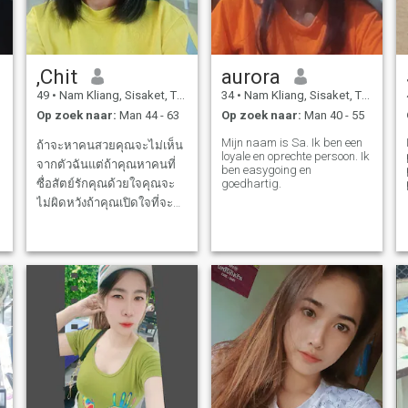
,Chit
aurora
49
•
Nam Kliang, Sisaket, Thailand
34
•
Nam Kliang, Sisaket, Thailand
Op zoek naar:
Man 44 - 63
Op zoek naar:
Man 40 - 55
Mijn naam is Sa. Ik ben een
ถ้าจะหาคนสวยคุณจะไม่เห็น
loyale en oprechte persoon. Ik
จากตัวฉันแต่ถ้าคุณหาคนที่
ben easygoing en
ซื่อสัตย์รักคุณด้วยใจคุณจะ
goedhartig.
ไม่ผิดหวังถ้าคุณเปิดใจที่จะ
ทำความรู้จักฉัน