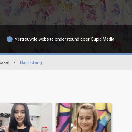
Vertrouwde website ondersteund door Cupid Media
saket
/
Nam Kliang