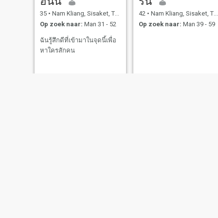
ฮันนี่
รัน
35
•
Nam Kliang, Sisaket, Thailand
42
•
Nam Kliang, Sisaket, Thailand
Op zoek naar:
Man 31 - 52
Op zoek naar:
Man 39 - 59
ฉันรู้สึกดีที่เข้ามาในจุดนี้เพื่อ
หาใครสักคน
นี
58
•
Nam Klia