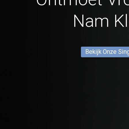
Nam Kl
Bekijk Onze Sin