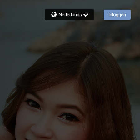
Nederlands
Inloggen