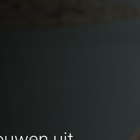
ouwen uit