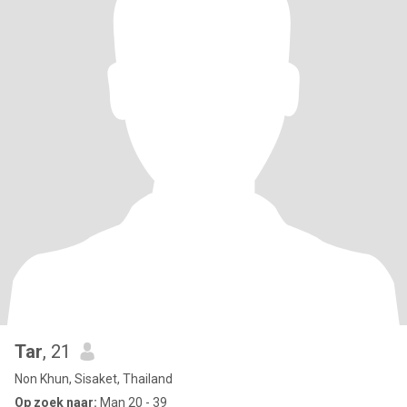
Tar
, 21
Non Khun, Sisaket, Thailand
Op zoek naar:
Man 20 - 39