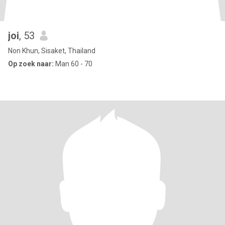
joi
, 53
Non Khun, Sisaket, Thailand
Op zoek naar:
Man 60 - 70