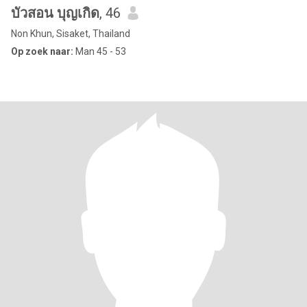
บัวสอน บุญเกิด
, 46
Non Khun, Sisaket, Thailand
Op zoek naar:
Man 45 - 53