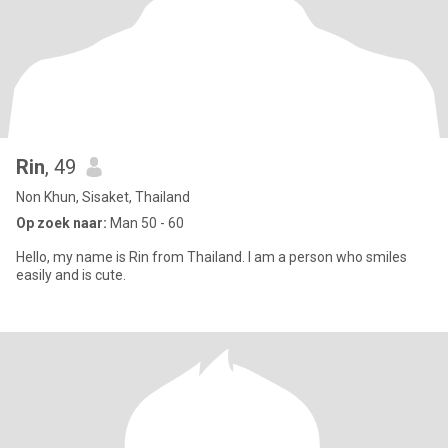
Rin
, 49
Non Khun, Sisaket, Thailand
Op zoek naar:
Man 50 - 60
Hello, my name is Rin from Thailand. I am a person who smiles
easily and is cute.