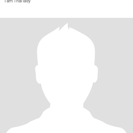
I am Thai lady