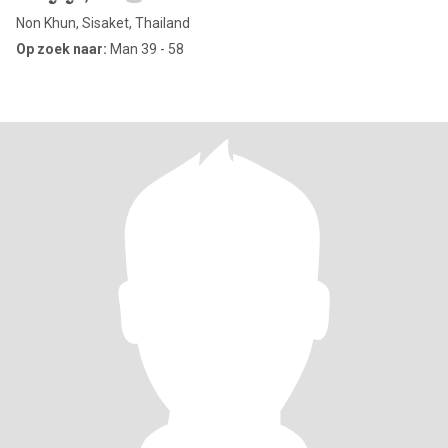
Non Khun, Sisaket, Thailand
Op zoek naar:
Man 39 - 58