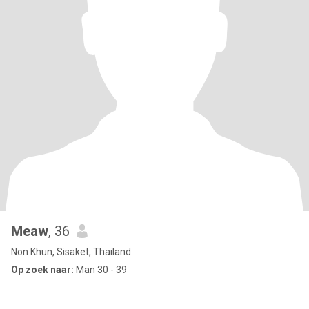
Meaw
, 36
Non Khun, Sisaket, Thailand
Op zoek naar:
Man 30 - 39