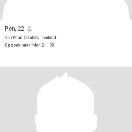
Pen
, 22
Non Khun, Sisaket, Thailand
Op zoek naar:
Man 21 - 38