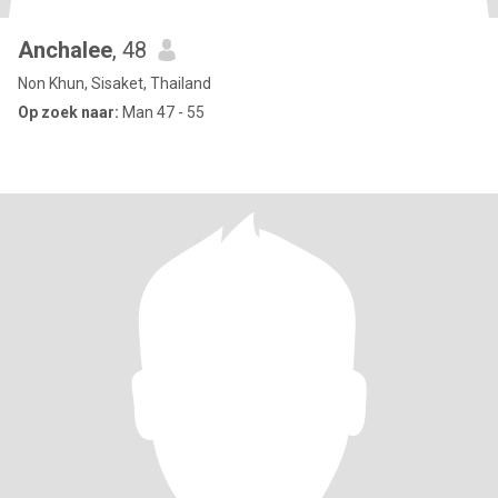
Anchalee
, 48
Non Khun, Sisaket, Thailand
Op zoek naar:
Man 47 - 55