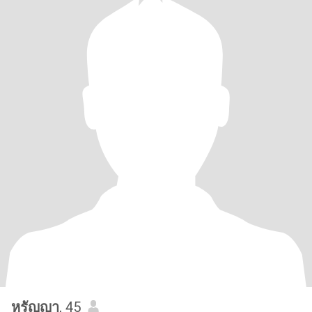
หรัญญา
, 45