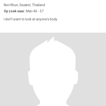
Non Khun, Sisaket, Thailand
Op zoek naar:
Man 46 - 57
I don't want to look at anyone's body.