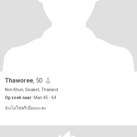
Thaworee
, 50
Non Khun, Sisaket, Thailand
Op zoek naar:
Man 45 - 64
ฉันไม่ใช่พรีเมี่ยมนะคะ