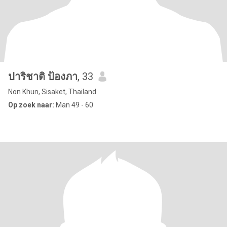
ปาริชาติ ป้องภา
, 33
Non Khun, Sisaket, Thailand
Op zoek naar:
Man 49 - 60