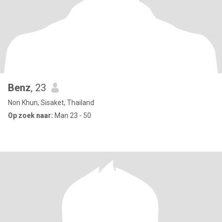
Benz
, 23
Non Khun, Sisaket, Thailand
Op zoek naar:
Man 23 - 50