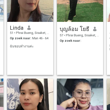
Linda
บุญล้อม โยธี
51
•
Phrai Bueng, Sisaket, Thailand
57
•
Phrai Bueng, Sisaket, Thailand
Op zoek naar:
Man 46 - 64
Op zoek naar:
ฉันชอบทำงานค่ะ