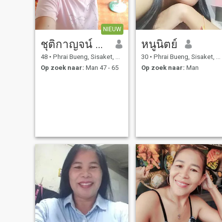
NIEUW
ชุติกาญจน์ น้ำแก้ววรานันท์
หนูนิตย์
48
•
Phrai Bueng, Sisaket, Thailand
30
•
Phrai Bueng, Sisaket, Thailand
Op zoek naar:
Man 47 - 65
Op zoek naar:
Man