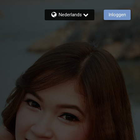
Nederlands
Inloggen