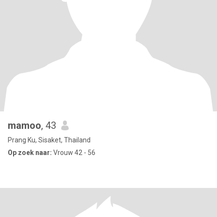
mamoo
, 43
Prang Ku, Sisaket, Thailand
Op zoek naar:
Vrouw 42 - 56