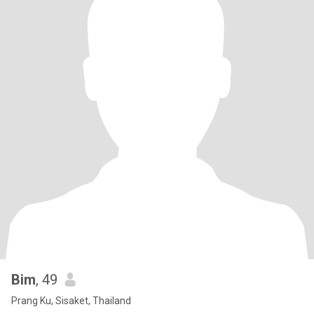
Bim
, 49
Prang Ku, Sisaket, Thailand