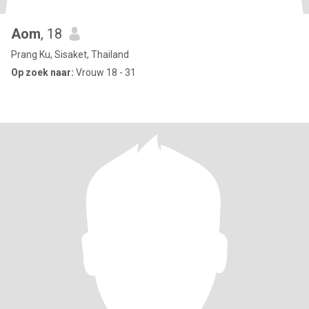
Aom
, 18
Prang Ku, Sisaket, Thailand
Op zoek naar:
Vrouw 18 - 31