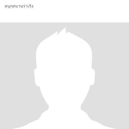
สนุกสนานร่าเริง