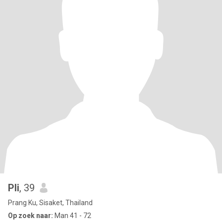
Pli
, 39
Prang Ku, Sisaket, Thailand
Op zoek naar:
Man 41 - 72