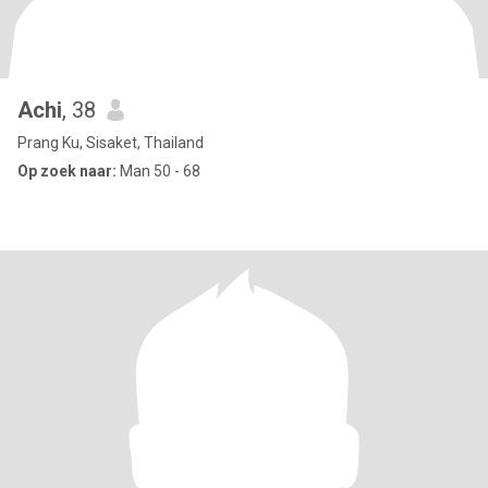
Achi
, 38
Prang Ku, Sisaket, Thailand
Op zoek naar:
Man 50 - 68