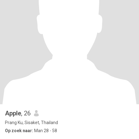
Apple
, 26
Prang Ku, Sisaket, Thailand
Op zoek naar:
Man 28 - 58