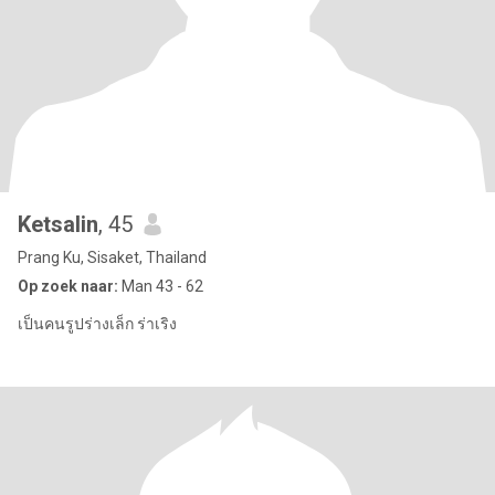
Ketsalin
, 45
Prang Ku, Sisaket, Thailand
Op zoek naar:
Man 43 - 62
เป็นคนรูปร่างเล็ก ร่าเริง