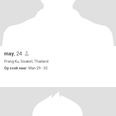
may
, 24
Prang Ku, Sisaket, Thailand
Op zoek naar:
Man 29 - 55