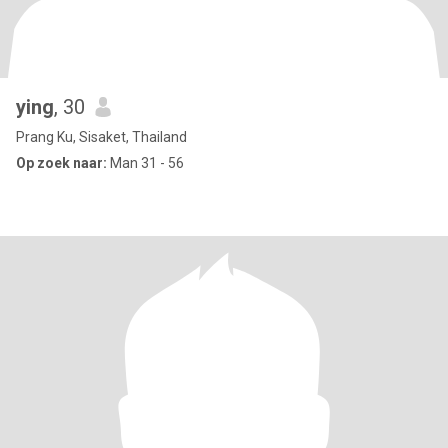
ying
, 30
Prang Ku, Sisaket, Thailand
Op zoek naar:
Man 31 - 56