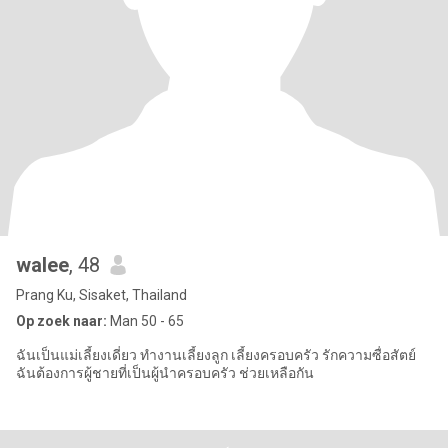
walee
, 48
Prang Ku, Sisaket, Thailand
Op zoek naar:
Man 50 - 65
ฉันเป็นแม่เลี้ยงเดี่ยว ทำงานเลี้ยงลูก เลี้ยงครอบครัว รักความซื่อสัตย์
ฉันต้องการผู้ชายที่เป็นผู้นำครอบครัว ช่วยเหลือกัน