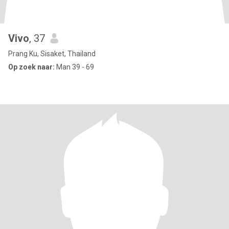
Vivo
, 37
Prang Ku, Sisaket, Thailand
Op zoek naar:
Man 39 - 69