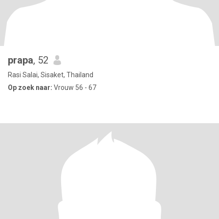
prapa
, 52
Rasi Salai, Sisaket, Thailand
Op zoek naar:
Vrouw 56 - 67