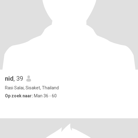
nid
, 39
Rasi Salai, Sisaket, Thailand
Op zoek naar:
Man 36 - 60