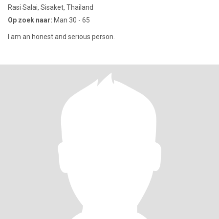
Rasi Salai, Sisaket, Thailand
Op zoek naar:
Man 30 - 65
I am an honest and serious person.