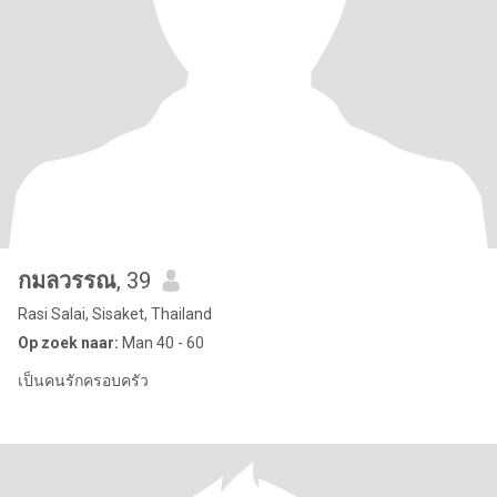
กมลวรรณ
, 39
Rasi Salai, Sisaket, Thailand
Op zoek naar:
Man 40 - 60
เป็นคนรักครอบครัว