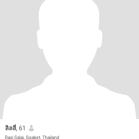
ลิลลี่
, 61
Rasi Salai, Sisaket, Thailand