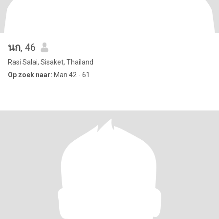
นก
, 46
Rasi Salai, Sisaket, Thailand
Op zoek naar:
Man 42 - 61