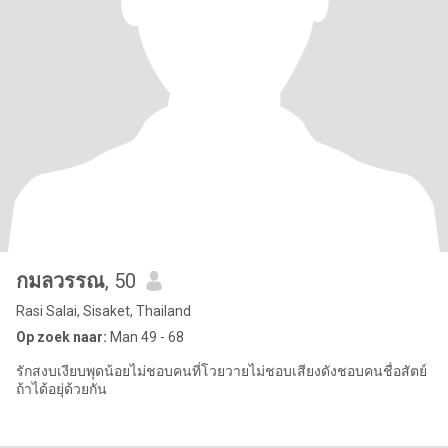
กมลวรรณ
, 50
Rasi Salai, Sisaket, Thailand
Op zoek naar:
Man 49 - 68
รักสงบเงียบพุดน้อยไม่ชอบคนที่โวยวายไม่ชอบเสียงดังชอบคนชื่อสัตย์
ถ้าได้อยุ่ด้วยกัน