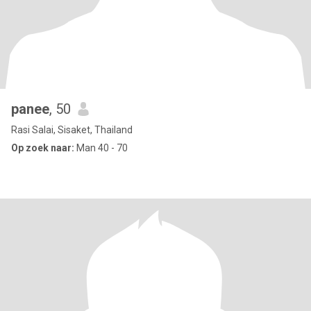
panee
, 50
Rasi Salai, Sisaket, Thailand
Op zoek naar:
Man 40 - 70