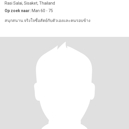
Rasi Salai, Sisaket, Thailand
Op zoek naar:
Man 60 - 75
สนุกสนาน.จริงใจซื่อสัตย์กับตัวเองและคนรอบข้าง