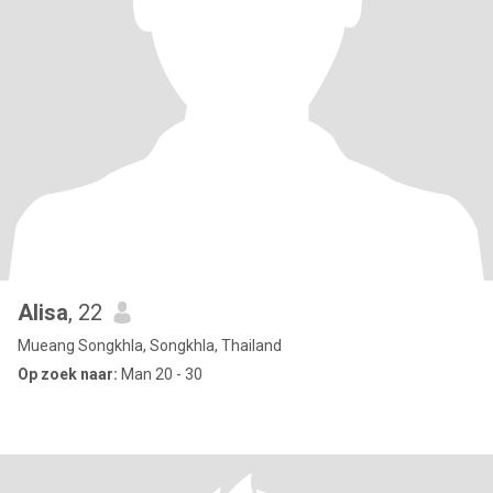
Alisa
, 22
Mueang Songkhla, Songkhla, Thailand
Op zoek naar:
Man 20 - 30