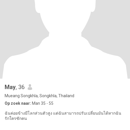
May
, 36
Mueang Songkhla, Songkhla, Thailand
Op zoek naar:
Man 35 - 55
ฉันค่อยข้างมีโลกส่วนตัวสูง แต่ฉันสามารถปรับเปลี่ยนมันได้หากฉัน
รักใครซักคน