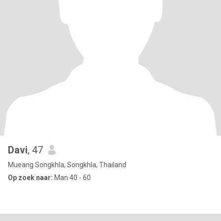
Davi
, 47
Mueang Songkhla, Songkhla, Thailand
Op zoek naar:
Man 40 - 60