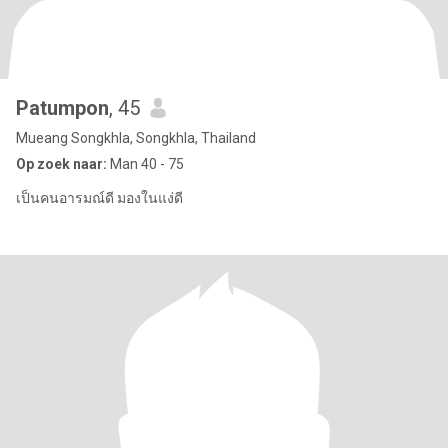
Patumpon
, 45
Mueang Songkhla, Songkhla, Thailand
Op zoek naar:
Man 40 - 75
เป็นคนอารมณ์ดี มองในแง่ดี