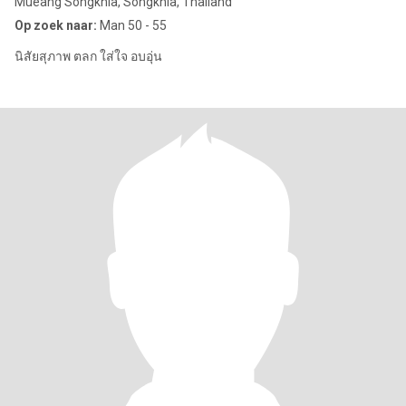
Mueang Songkhla, Songkhla, Thailand
Op zoek naar:
Man 50 - 55
นิสัยสุภาพ ตลก ใส่ใจ อบอุ่น