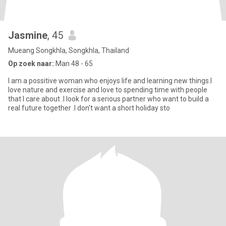
Jasmine
, 45
Mueang Songkhla, Songkhla, Thailand
Op zoek naar:
Man 48 - 65
I am a possitive woman who enjoys life and learning new things.I
love nature and exercise and love to spending time with people
that I care about .I look for a serious partner who want to build a
real future together .I don't want a short holiday sto