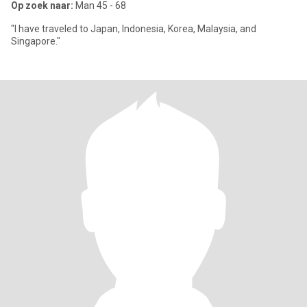
Op zoek naar:
Man 45 - 68
"I have traveled to Japan, Indonesia, Korea, Malaysia, and
Singapore."