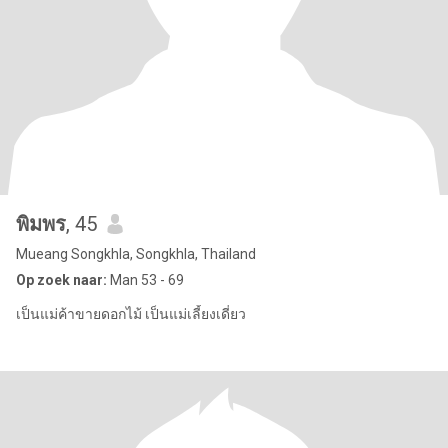
พิมพร
, 45
Mueang Songkhla, Songkhla, Thailand
Op zoek naar:
Man 53 - 69
เป็นแม่ค้าขายดอกไม้ เป็นแม่เลี้ยงเดี่ยว