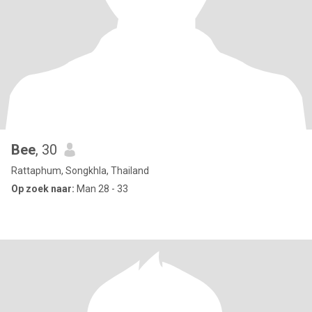
Bee
, 30
Rattaphum, Songkhla, Thailand
Op zoek naar:
Man 28 - 33