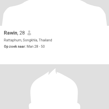
Rawin
, 28
Rattaphum, Songkhla, Thailand
Op zoek naar:
Man 28 - 50