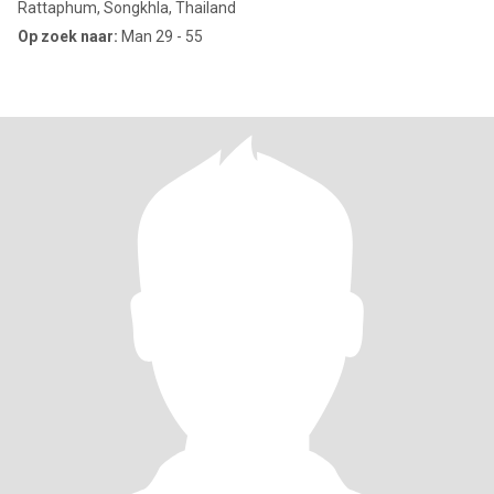
Rattaphum, Songkhla, Thailand
Op zoek naar:
Man 29 - 55