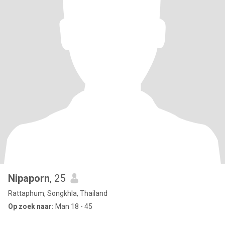
Nipaporn
, 25
Rattaphum, Songkhla, Thailand
Op zoek naar:
Man 18 - 45