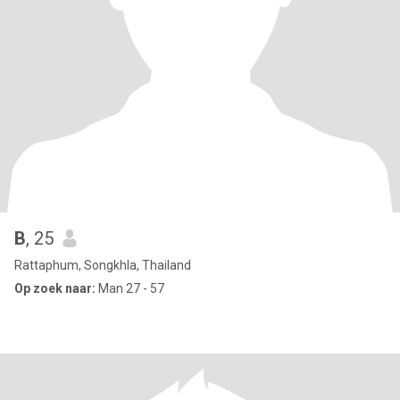
B
, 25
Rattaphum, Songkhla, Thailand
Op zoek naar:
Man 27 - 57