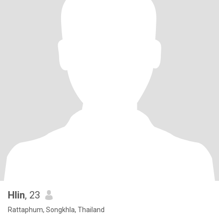
Hlin
, 23
Rattaphum, Songkhla, Thailand