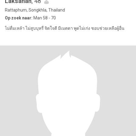
Laksanan
, 48
Rattaphum, Songkhla, Thailand
Op zoek naar:
Man 58 - 70
ไม่ดื่มเหล้า ไม่สูบบุหรื่ จิตใจดี มีเมตตา พูดไม่เก่ง ชอบช่วยเหลือผู้อื่น