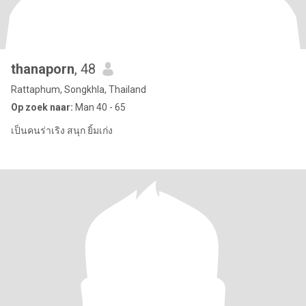
thanaporn
, 48
Rattaphum, Songkhla, Thailand
Op zoek naar:
Man 40 - 65
เป็นคนร่าเริง สนุก ยิ้มเก่ง