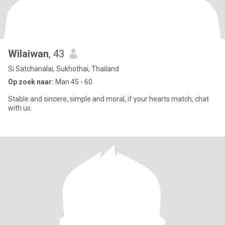
Wilaiwan
, 43
Si Satchanalai, Sukhothai, Thailand
Op zoek naar:
Man 45 - 60
Stable and sincere, simple and moral, if your hearts match, chat
with us.