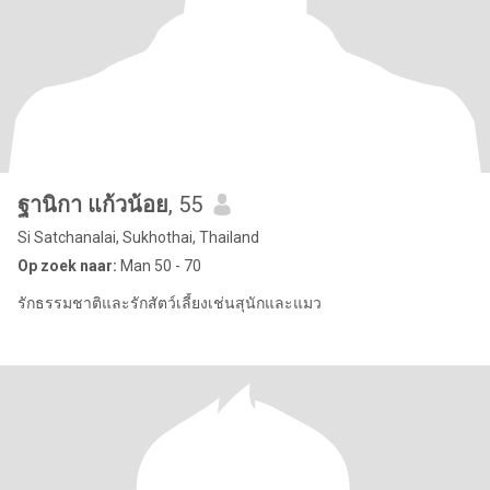
ฐานิกา แก้วน้อย
, 55
Si Satchanalai, Sukhothai, Thailand
Op zoek naar:
Man 50 - 70
รักธรรมชาติและรักสัตว์เลี้ยงเช่นสุนักและแมว