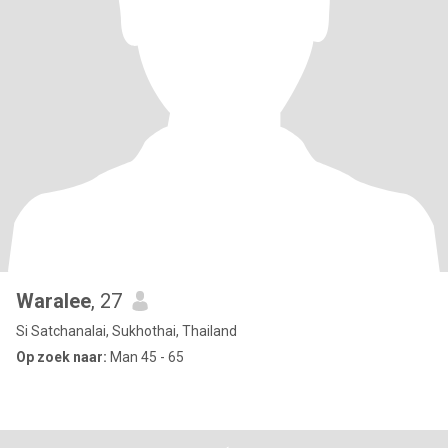
Waralee
, 27
Si Satchanalai, Sukhothai, Thailand
Op zoek naar:
Man 45 - 65