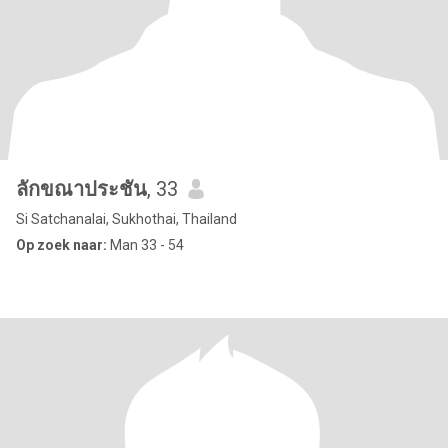
ลักขณาประชัน
, 33
Si Satchanalai, Sukhothai, Thailand
Op zoek naar:
Man 33 - 54