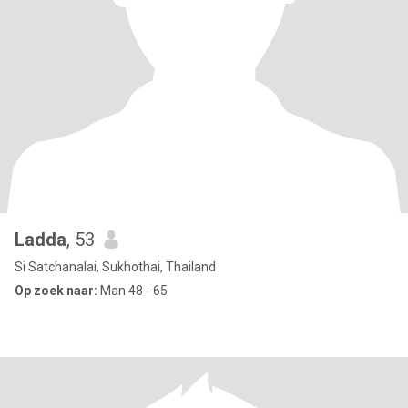
Ladda
, 53
Si Satchanalai, Sukhothai, Thailand
Op zoek naar:
Man 48 - 65