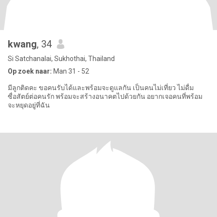
kwang
, 34
Si Satchanalai, Sukhothai, Thailand
Op zoek naar:
Man 31 - 52
มีลูกติดคะ ขอคนรับได้และพร้อมจะดูแลกัน เป็นคนไม่เที่ยว ไม่ดื่ม
ซื่อสัตย์ต่อคนรัก พร้อมจะสร้างอนาคตไปด้วยกัน อยากเจอคนที่พร้อม
จะหยุดอยู่ที่ฉัน