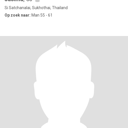
Si Satchanalai, Sukhothai, Thailand
Op zoek naar:
Man 55 - 61