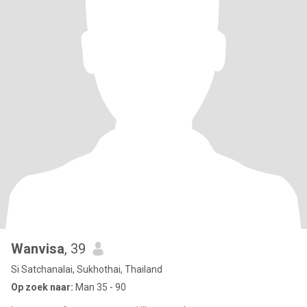
Wanvisa
, 39
Si Satchanalai, Sukhothai, Thailand
Op zoek naar:
Man 35 - 90