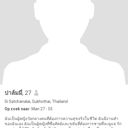
ปาล์มมี่
, 27
Si Satchanalai, Sukhothai, Thailand
Op zoek naar:
Man 27 - 55
ฉันเป็นผู้หญิงวัยกลางคนที่ต้องการความสุขจริงในชีวิต ฉันมีงานทำ
ของฉันเอง ฉันเป็นผู้หญิงที่ซื่อสัตย์และขยันที่ต้องการชายที่จะดูแล รัก