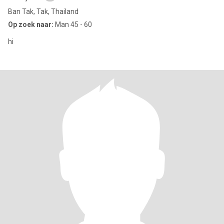
Ban Tak, Tak, Thailand
Op zoek naar:
Man 45 - 60
hi