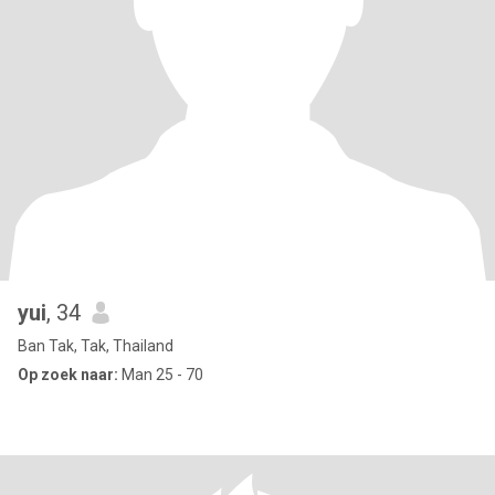
yui
, 34
Ban Tak, Tak, Thailand
Op zoek naar:
Man 25 - 70