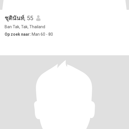
ชุตินันท์
, 55
Ban Tak, Tak, Thailand
Op zoek naar:
Man 60 - 80