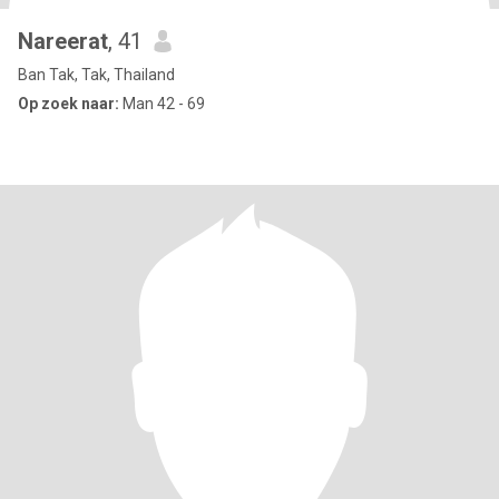
Nareerat
, 41
Ban Tak, Tak, Thailand
Op zoek naar:
Man 42 - 69