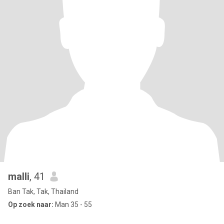
malli
, 41
Ban Tak, Tak, Thailand
Op zoek naar:
Man 35 - 55