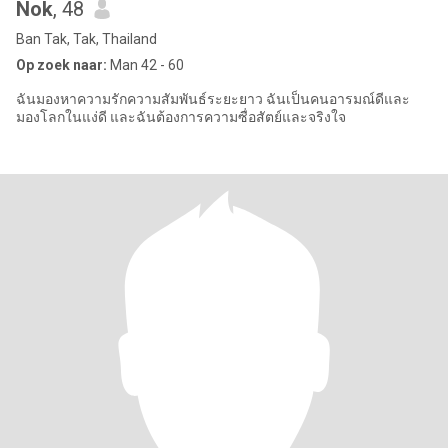
Nok
, 48
Ban Tak, Tak, Thailand
Op zoek naar:
Man 42 - 60
ฉันมองหาความรักความสัมพันธ์ระยะยาว ฉันเป็นคนอารมณ์ดีและ
มองโลกในแง่ดี และฉันต้องการความซื่อสัตย์และจริงใจ