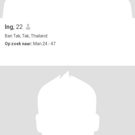
Ing
, 22
Ban Tak, Tak, Thailand
Op zoek naar:
Man 24 - 47