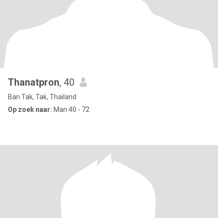
Thanatpron
, 40
Ban Tak, Tak, Thailand
Op zoek naar:
Man 40 - 72