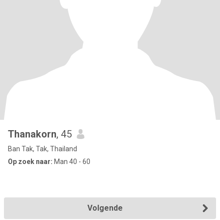
Thanakorn
, 45
Ban Tak, Tak, Thailand
Op zoek naar:
Man 40 - 60
Volgende