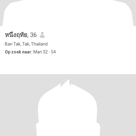
หนึ่งฤทัย
, 36
Ban Tak, Tak, Thailand
Op zoek naar:
Man 32 - 54