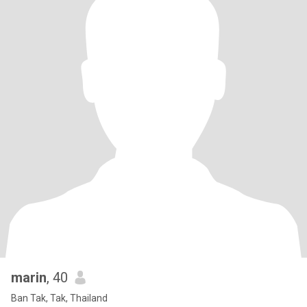
marin
, 40
Ban Tak, Tak, Thailand