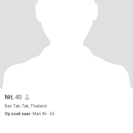
Nit
, 40
Ban Tak, Tak, Thailand
Op zoek naar:
Man 46 - 65