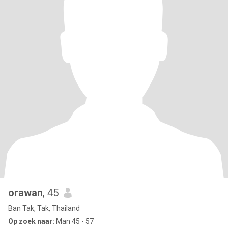
orawan
, 45
Ban Tak, Tak, Thailand
Op zoek naar:
Man 45 - 57