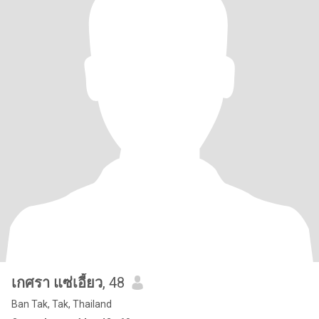
เกศรา แซ่เอี้ยว
, 48
Ban Tak, Tak, Thailand