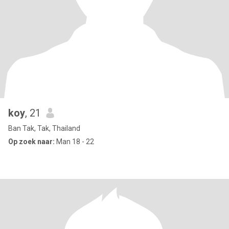
koy
, 21
Ban Tak, Tak, Thailand
Op zoek naar:
Man 18 - 22