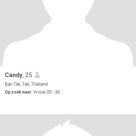
Candy
, 25
Ban Tak, Tak, Thailand
Op zoek naar:
Vrouw 20 - 30