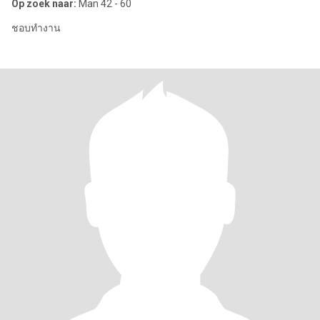
Op zoek naar:
Man 42 - 60
ชอบทำงาน