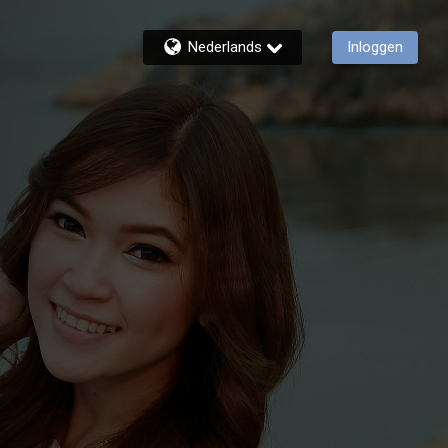
Nederlands
Inloggen