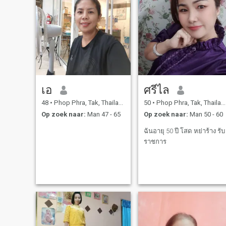
เอ
ศรีไล
48
•
Phop Phra, Tak, Thailand
50
•
Phop Phra, Tak, Thailand
Op zoek naar:
Man 47 - 65
Op zoek naar:
Man 50 - 60
ฉันอายุ 50 ปี โสด หย่าร้าง รับ
ราชการ