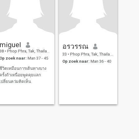
miguel
อรวรรณ
38
•
Phop Phra, Tak, Thailand
33
•
Phop Phra, Tak, Thailand
Op zoek naar:
Man 37 - 45
Op zoek naar:
Man 36 - 40
ชีวิตเหมือนการเดินทางบาง
ครั้งถ้าเหนื่อยพูดคุยแลก
เปลี่ยนคว่มคิดเห็น