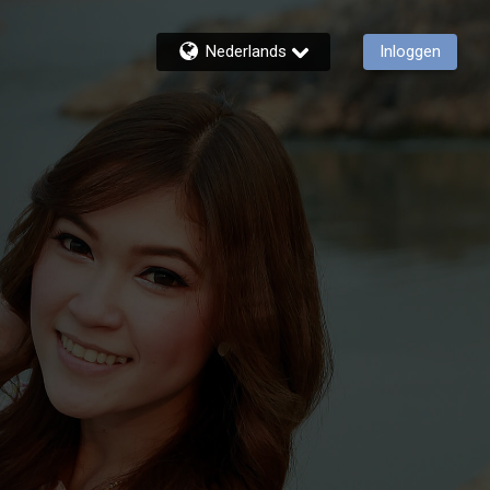
Nederlands
Inloggen