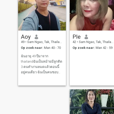
Aoy
Ple
49
•
Sam Ngao, Tak, Thailand
42
•
Sam Ngao, Tak, Thailand
Op zoek naar:
Man 40 - 70
Op zoek naar:
Man 42 - 59
ฉันอายุ 49 ปีมาจาก
thailandฉันเป็นหม้ายมีลูกติด
3 คนทำงานหมดแล้วตอนนี้
อยู่คนเดียว ฉันเป็นคนชอบทำ
อาหาร