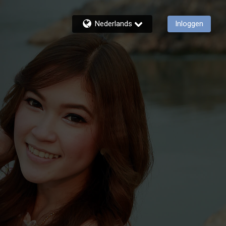
Nederlands
Inloggen