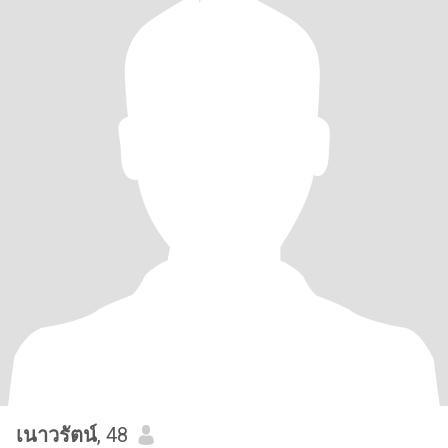
เนาวรัตน์
, 48