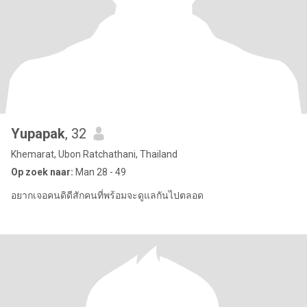
Yupapak
, 32
Khemarat, Ubon Ratchathani, Thailand
Op zoek naar:
Man 28 - 49
อยากเจอคนดิดีสักคนที่พร้อมจะดูแลกันไปตลอด