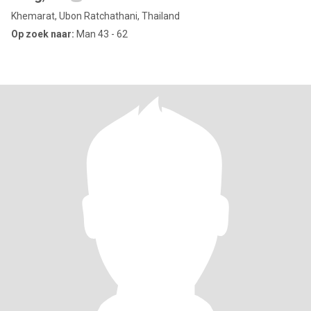
Khemarat, Ubon Ratchathani, Thailand
Op zoek naar:
Man 43 - 62