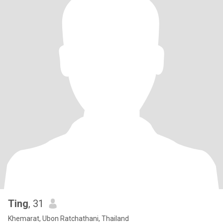
Ting
, 31
Khemarat, Ubon Ratchathani, Thailand