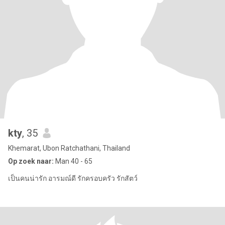
kty
, 35
Khemarat, Ubon Ratchathani, Thailand
Op zoek naar:
Man 40 - 65
เป็นคนน่ารัก อารมณ์ดี รักครอบครัว รักสัตว์