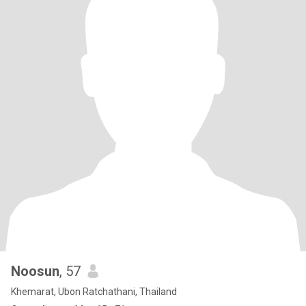
Noosun
, 57
Khemarat, Ubon Ratchathani, Thailand