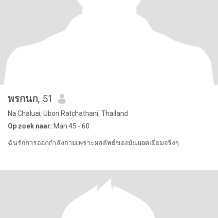
พรกนก
, 51
Na Chaluai, Ubon Ratchathani, Thailand
Op zoek naar:
Man 45 - 60
ฉันรักการออกกำลังกายเพราะผลลัพธ์ของมันยอดเยี่ยมจริงๆ