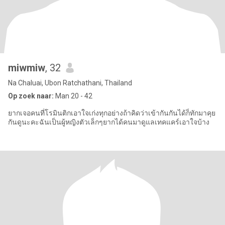
miwmiw
, 32
Na Chaluai, Ubon Ratchathani, Thailand
Op zoek naar:
Man 20 - 42
ยากเจอคนที่โรมินติกเอาใจเก่งทุกอย่างถ้าคิดว่าเข้ากันกันได้ก็ทักมาคุย
กันดูนะคะฉันเป็นผู้หญิงตัวเล็กๆยากได้คนมาดูแลเทคแคร์เอาใจบ้าง