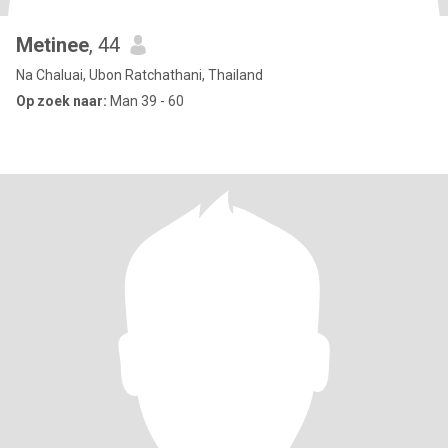
Metinee
, 44
Na Chaluai, Ubon Ratchathani, Thailand
Op zoek naar:
Man 39 - 60