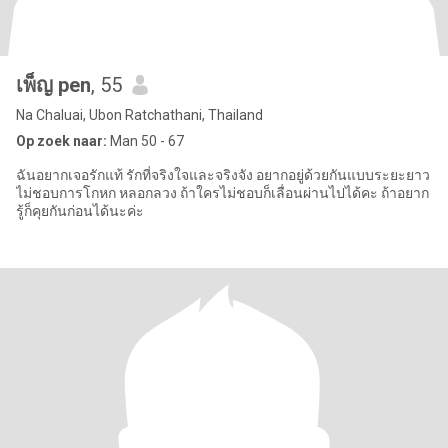
เพ็ญ pen
, 55
Na Chaluai, Ubon Ratchathani, Thailand
Op zoek naar:
Man 50 - 67
ฉันอยากเจอรักแท้ รักที่จริงใจและจริงจัง อยากอยู่ด้วยกันแบบระยะยาว
ไม่ชอบการโกหก หลอกลวง ถ้าใครไม่ชอบก็เลื่อนผ่านไปได้คะ ถ้าอยาก
รู้ก็คุยกันก่อนได้นะค่ะ