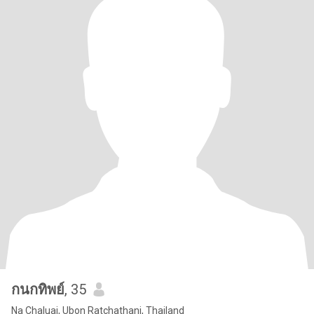
กนกทิพย์
, 35
Na Chaluai, Ubon Ratchathani, Thailand