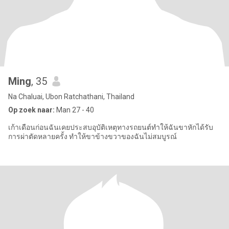
Ming
, 35
Na Chaluai, Ubon Ratchathani, Thailand
Op zoek naar:
Man 27 - 40
เก้าเดือนก่อนฉันเคยประสบอุบัติเหตุทางรถยนต์ทำให้ฉันขาหักได้รับ
การผ่าตัดหลายครั้ง ทำให้ขาข้างขวาของฉันไม่สมบูรณ์