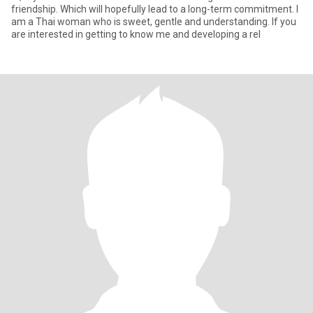
friendship. Which will hopefully lead to a long-term commitment. I
am a Thai woman who is sweet, gentle and understanding. If you
are interested in getting to know me and developing a rel