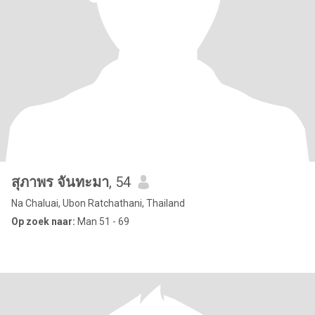
สุภาพร จันทะมา
, 54
Na Chaluai, Ubon Ratchathani, Thailand
Op zoek naar:
Man 51 - 69