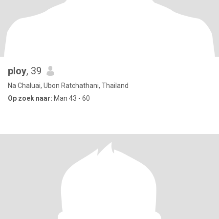
ploy
, 39
Na Chaluai, Ubon Ratchathani, Thailand
Op zoek naar:
Man 43 - 60