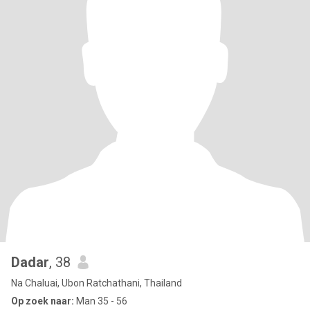
Dadar
, 38
Na Chaluai, Ubon Ratchathani, Thailand
Op zoek naar:
Man 35 - 56