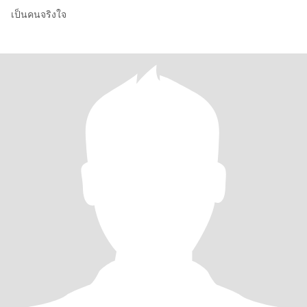
เป็นคนจริงใจ