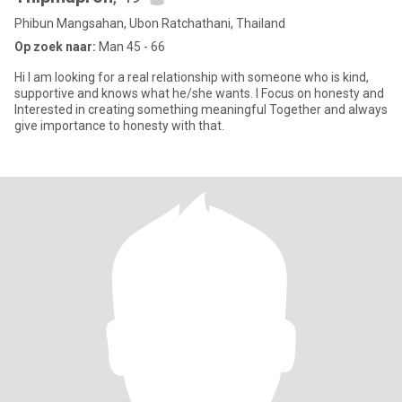
Phibun Mangsahan, Ubon Ratchathani, Thailand
Op zoek naar:
Man 45 - 66
Hi I am looking for a real relationship with someone who is kind,
supportive and knows what he/she wants. I Focus on honesty and
Interested in creating something meaningful Together and always
give importance to honesty with that.