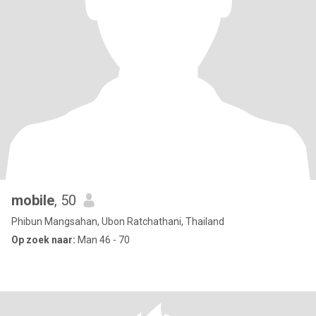
mobile
, 50
Phibun Mangsahan, Ubon Ratchathani, Thailand
Op zoek naar:
Man 46 - 70