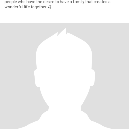
people who have the desire to have a family that creates a
wonderful life together 🍒