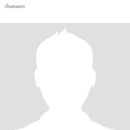
เป็นคนตลก