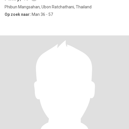
Phibun Mangsahan, Ubon Ratchathani, Thailand
Op zoek naar:
Man 36 - 57