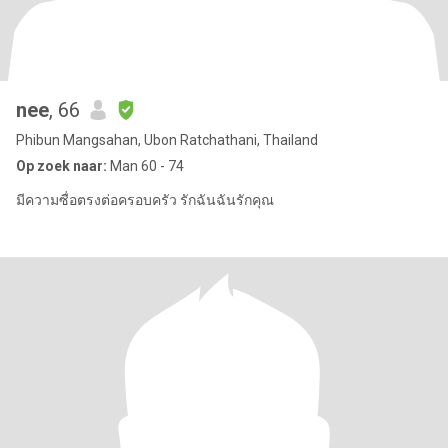
nee
, 66
Phibun Mangsahan, Ubon Ratchathani, Thailand
Op zoek naar:
Man 60 - 74
มีความซื่อตรงต่อครอบครัว รักฉันฉันรักคุณ