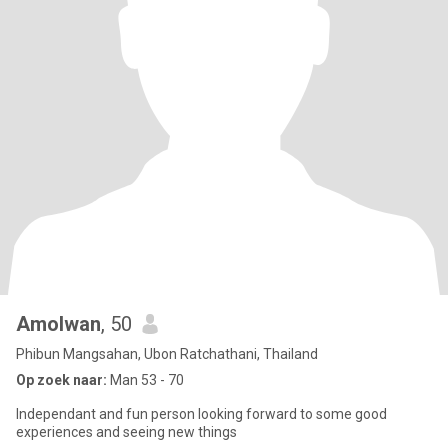
Amolwan
, 50
Phibun Mangsahan, Ubon Ratchathani, Thailand
Op zoek naar:
Man 53 - 70
Independant and fun person looking forward to some good
experiences and seeing new things