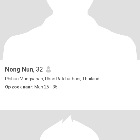
Nong Nun
, 32
Phibun Mangsahan, Ubon Ratchathani, Thailand
Op zoek naar:
Man 25 - 35