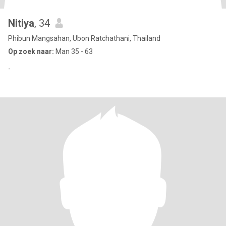
Nitiya
, 34
Phibun Mangsahan, Ubon Ratchathani, Thailand
Op zoek naar:
Man 35 - 63
-