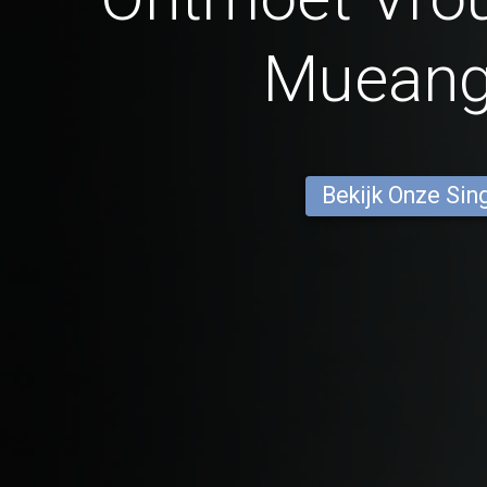
Mueang
Bekijk Onze Sin