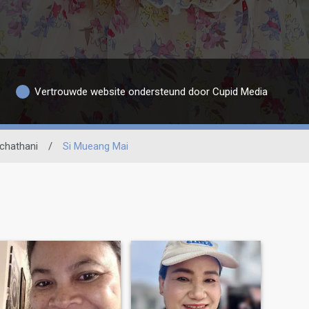
Vertrouwde website ondersteund door Cupid Media
chathani
/
Si Mueang Mai