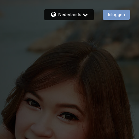
Nederlands
Inloggen