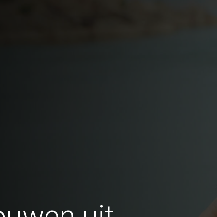
ouwen uit