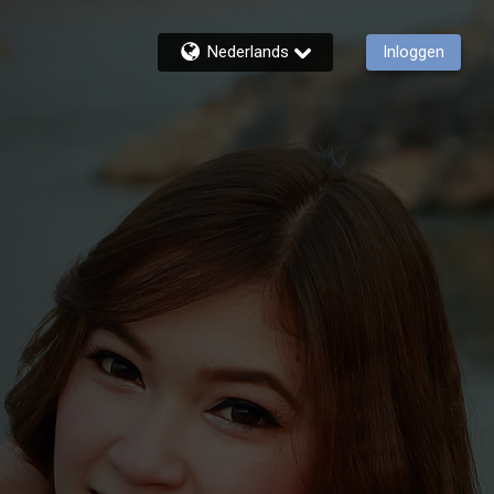
Nederlands
Inloggen