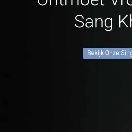
Sang 
Bekijk Onze Sin